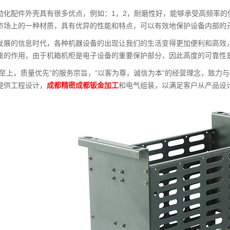
动化配件外壳具有很多优点，例如：1，2，耐磨性好，能够承受高频率
市场上的一种材质，具有优异的性能和特点，可以有效地保护设备内部的
发展的信息时代，各种机器设备的出现让我们的生活变得更加便利和高效
重的作用，由于机箱机柜是电子设备的重要保护部分，因此高度的可靠性
誉至上，质量优先”的服务宗旨，“以客为尊，诚信为本”的经营理念，致力
提供工程设计，
成都精密成都钣金加工
和电气组装，以满足客户从产品设