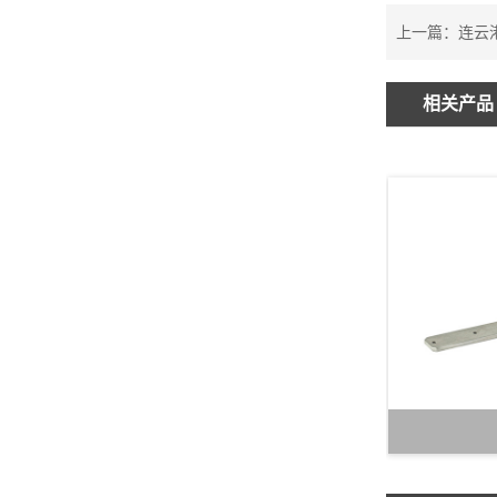
上一篇：
连云
相关产品