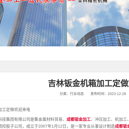
吉林钣金机箱加工定做
分类：行业动态
发布时间：2023-12-28
加工定做欢迎来电
科技集团有限公司是集金属材料贸易、
成都钣金加工
、冲压加工、机加工
控股子公司，成立于2007年1月12日，是一家专业从事设计制造
成都钣