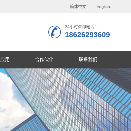
简体中文
English
24小时咨询电话：
18626293609
品应用
合作伙伴
联系我们