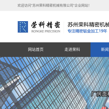
欢迎访问"苏州荣科精密机械有限公司"企业网站！
网站首页
走进荣科
新闻