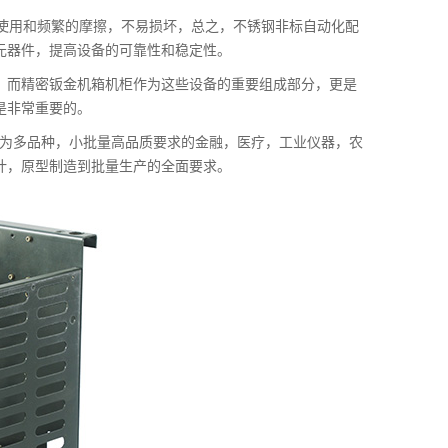
的使用和频繁的摩擦，不易损坏，总之，不锈钢非标自动化配
元器件，提高设备的可靠性和稳定性。
，而精密钣金机箱机柜作为这些设备的重要组成部分，更是
是非常重要的。
与为多品种，小批量高品质要求的金融，医疗，工业仪器，农
计，原型制造到批量生产的全面要求。