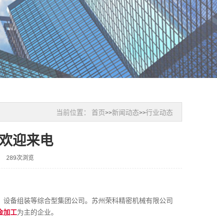
当前位置：
首页
新闻动态
行业动态
>>
>>
欢迎来电
289次浏览
、设备组装等综合型集团公司。苏州荣科精密机械有限公司
金加工
为主的企业。