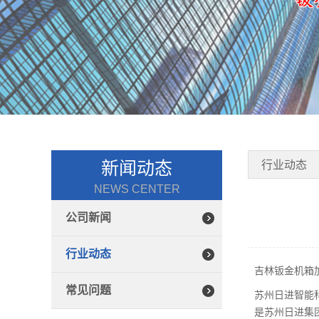
新闻动态
行业动态
NEWS CENTER
公司新闻
行业动态
吉林钣金机箱
常见问题
苏州日进智能
是苏州日进集团