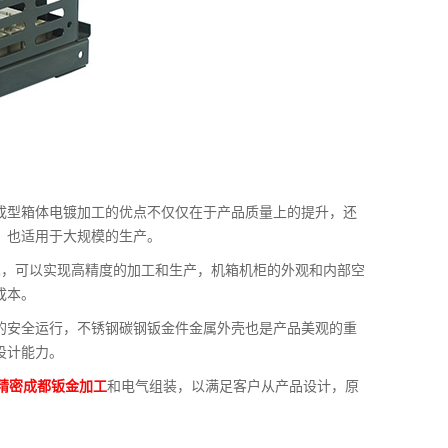
成型箱体电镀加工的优点不仅仅在于产品质量上的提升，还
，也适用于大规模的生产。
术，可以实现高精度的加工和生产，机箱机柜的外观和内部空
成本。
的安全运行，不锈钢碳钢钣金件金属外壳也是产品美观的重
设计能力。
精密成都钣金加工
和电气组装，以满足客户从产品设计，原