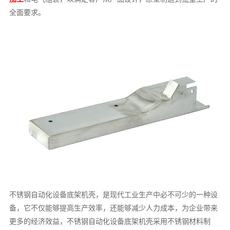
全面要求。
不锈钢自动化设备底架机壳，是现代工业生产中必不可少的一种设
备，它不仅能够提高生产效率，还能够减少人力成本，为企业带来
更多的经济效益，不锈钢自动化设备底架机壳采用不锈钢材料制