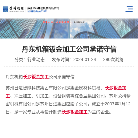
丹东机箱钣金加工公司承诺守信
分类：行业动态
发布时间：2024-01-24
290次浏览
丹东机箱
长沙钣金加工
公司承诺守信
苏州日进智能科技集团有限公司是集金属材料贸易、
长沙钣金加
工
、冲压加工、机加工、设备组装等综合型集团公司。苏州荣科精
密机械有限公司是苏州日进集团控股子公司，成立于2007年1月12
日，是一家专业从事设计制造
长沙钣金加工
为主的企业。