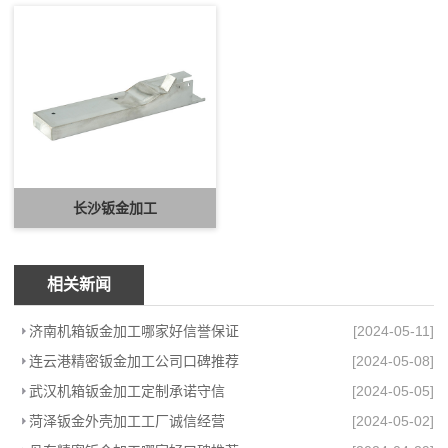
长沙钣金加工
相关新闻
济南机箱钣金加工哪家好信誉保证
[2024-05-11]
连云港精密钣金加工公司口碑推荐
[2024-05-08]
武汉机箱钣金加工定制承诺守信
[2024-05-05]
菏泽钣金外壳加工工厂诚信经营
[2024-05-02]