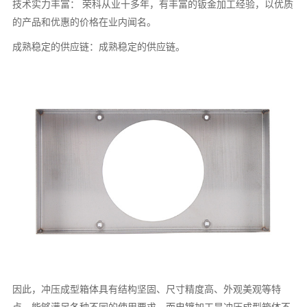
技术实力丰富： 荣科从业十多年，有丰富的钣金加工经验，以优质
的产品和优惠的价格在业内闻名。
成熟稳定的供应链：成熟稳定的供应链。
因此，冲压成型箱体具有结构坚固、尺寸精度高、外观美观等特