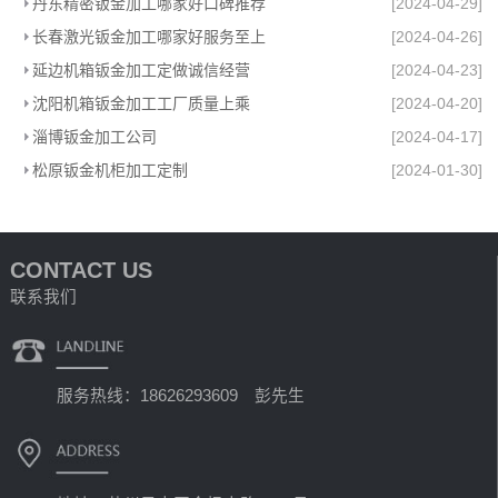
丹东精密钣金加工哪家好口碑推荐
[2024-04-29]
长春激光钣金加工哪家好服务至上
[2024-04-26]
延边机箱钣金加工定做诚信经营
[2024-04-23]
沈阳机箱钣金加工工厂质量上乘
[2024-04-20]
淄博钣金加工公司
[2024-04-17]
松原钣金机柜加工定制
[2024-01-30]
CONTACT US
联系我们
服务热线：18626293609 彭先生