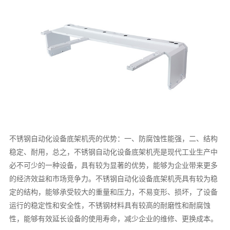
不锈钢自动化设备底架机壳的优势：一、防腐蚀性能强，二、结构
稳定、耐用，总之，不锈钢自动化设备底架机壳是现代工业生产中
必不可少的一种设备，具有较为显著的优势，能够为企业带来更多
的经济效益和市场竞争力。不锈钢自动化设备底架机壳具有较为稳
定的结构，能够承受较大的重量和压力，不易变形、损坏，了设备
运行的稳定性和安全性，不锈钢材料具有较高的耐磨性和耐腐蚀
性，能够有效延长设备的使用寿命，减少企业的维修、更换成本。