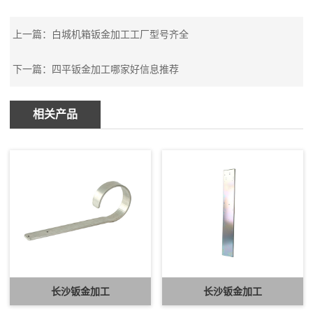
上一篇：
白城机箱钣金加工工厂型号齐全
下一篇：
四平钣金加工哪家好信息推荐
相关产品
长沙钣金加工
长沙钣金加工