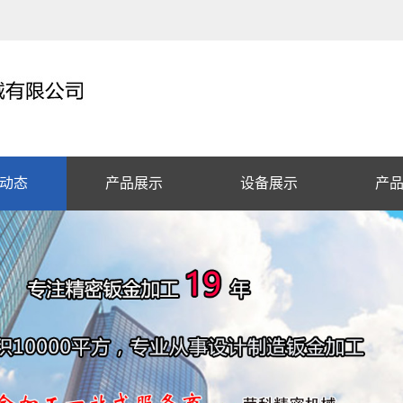
动态
产品展示
设备展示
产