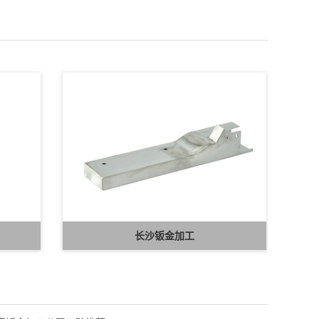
长沙钣金加工