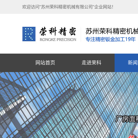
欢迎访问"苏州荣科精密机械有限公司"企业网站！
网站首页
走进荣科
新闻