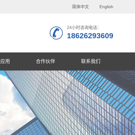
简体中文
English
24小时咨询电话：
18626293609
品应用
合作伙伴
联系我们