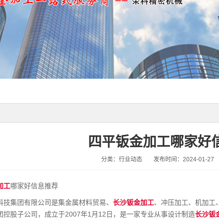
四平钣金加工哪家好
分类：行业动态
发布时间：2024-01-27
加工
哪家好信息推荐
科技集团有限公司是集金属材料贸易、
长沙钣金加工
、冲压加工、机加工
控股子公司，成立于2007年1月12日，是一家专业从事设计制造
长沙钣