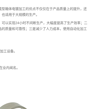
成型箱体电镀加工的优点不仅仅在于产品质量上的提升，还
，也适用于大规模的生产。
，可以实现24小时不间断生产，大幅度提高了生产效率；二
品的质量和可靠性；三是减少了人力成本，使用自动化加工
。
金加工设备。
在业内闻名。