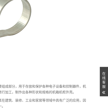
在
线
客
要组成部分，用于存放和保护各种电子设备和控制器件，机
服
进行加工，制作出各种形状和规格的机箱机柜外壳。
其在建筑、装修、工业和家居等领域中具有广泛的应用，因
一。