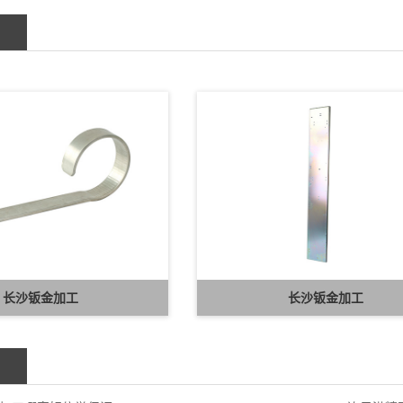
长沙钣金加工
长沙钣金加工