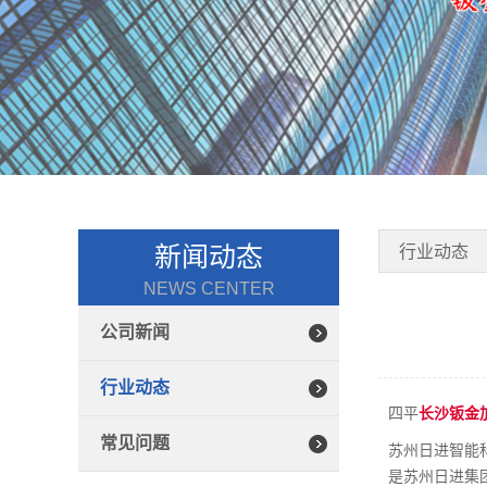
新闻动态
行业动态
NEWS CENTER
公司新闻
行业动态
四平
长沙钣金
常见问题
苏州日进智能
是苏州日进集团