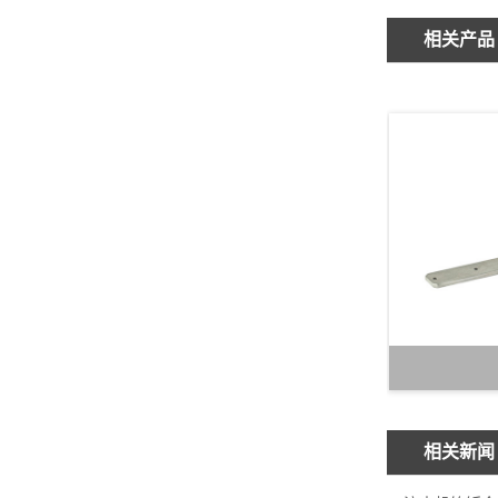
相关产品
相关新闻