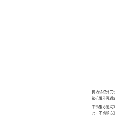
机箱机柜外壳
箱机柜外壳钣
不锈钢方通切
此，不锈钢方