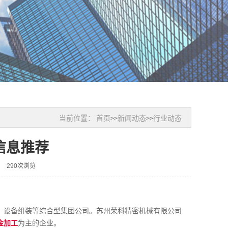
当前位置：
首页
新闻动态
行业动态
>>
>>
信息推荐
290次浏览
、设备组装等综合型集团公司。苏州荣科精密机械有限公司
金加工
为主的企业。