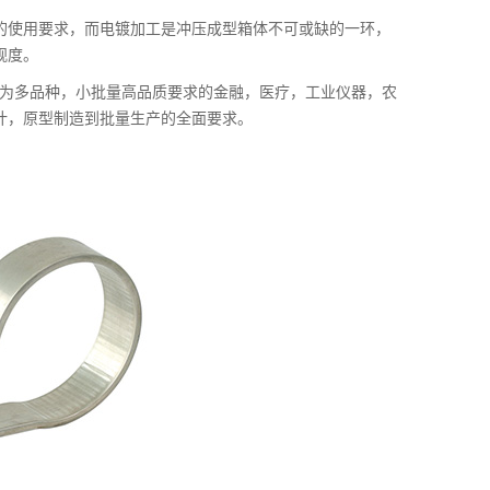
的使用要求，而电镀加工是冲压成型箱体不可或缺的一环，
观度。
与为多品种，小批量高品质要求的金融，医疗，工业仪器，农
计，原型制造到批量生产的全面要求。