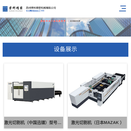
设备展示
激光切割机（中国迅镭）型号QL-FCP 4020D
激光切割机（日本MAZAK ）