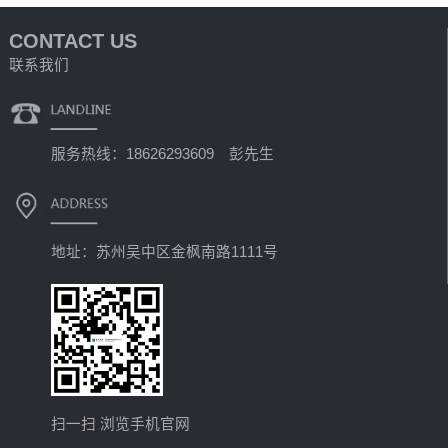
CONTACT US
联系我们
服务热线：18626293609 彭先生
地址：苏州吴中区金枫南路1111号
扫一扫 浏览手机官网