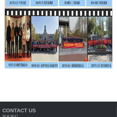
CONTACT US
联系我们