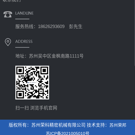
服务热线：18626293609 彭先生
地址：苏州吴中区金枫南路1111号
扫一扫 浏览手机官网
版权所有：苏州荣科精密机械有限公司 技术支持：
苏州荣邦
苏ICP备2021005010号