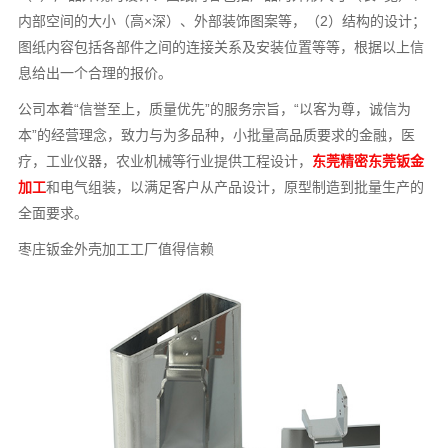
内部空间的大小（高×深）、外部装饰图案等，（2）结构的设计；
图纸内容包括各部件之间的连接关系及安装位置等等，根据以上信
息给出一个合理的报价。
公司本着“信誉至上，质量优先”的服务宗旨，“以客为尊，诚信为
本”的经营理念，致力与为多品种，小批量高品质要求的金融，医
疗，工业仪器，农业机械等行业提供工程设计，
东莞精密东莞钣金
加工
和电气组装，以满足客户从产品设计，原型制造到批量生产的
全面要求。
枣庄钣金外壳加工工厂值得信赖