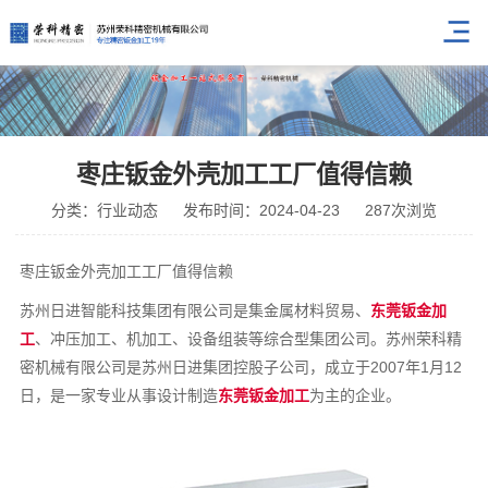
枣庄钣金外壳加工工厂值得信赖
分类：行业动态
发布时间：2024-04-23
287次浏览
枣庄钣金外壳加工工厂值得信赖
苏州日进智能科技集团有限公司是集金属材料贸易、
东莞钣金加
工
、冲压加工、机加工、设备组装等综合型集团公司。苏州荣科精
密机械有限公司是苏州日进集团控股子公司，成立于2007年1月12
日，是一家专业从事设计制造
东莞钣金加工
为主的企业。