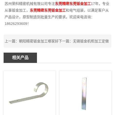
苏州荣科精密机械有限公司专注
东莞精密东莞钣金加工
17年，专业
从事钣金加工，
东莞精密东莞钣金加工
和电气组装，以满足客户从
产品设计，原型制造到批量生产的要求。欢迎来电咨询：
18626293609！
上一篇：
朝阳精密钣金加工哪家好
下一篇：
无锡钣金机柜加工定做
相关产品