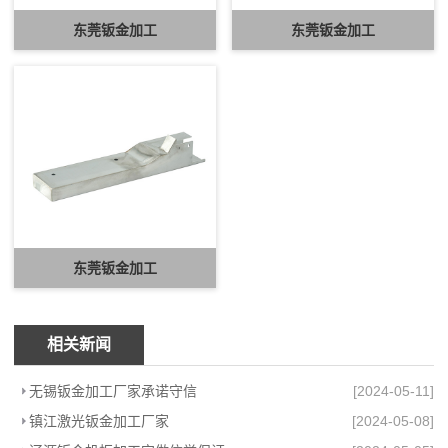
东莞钣金加工
东莞钣金加工
东莞钣金加工
相关新闻
无锡钣金加工厂家承诺守信
[2024-05-11]
镇江激光钣金加工厂家
[2024-05-08]