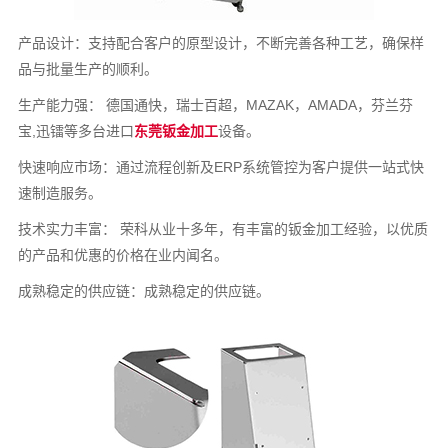
产品设计：支持配合客户的原型设计，不断完善各种工艺，确保样
品与批量生产的顺利。
生产能力强： 德国通快，瑞士百超，MAZAK，AMADA，芬兰芬
宝,迅镭等多台进口
东莞钣金加工
设备。
快速响应市场：通过流程创新及ERP系统管控为客户提供一站式快
速制造服务。
技术实力丰富： 荣科从业十多年，有丰富的钣金加工经验，以优质
的产品和优惠的价格在业内闻名。
成熟稳定的供应链：成熟稳定的供应链。