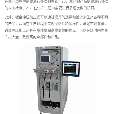
在生产过程中需要进行多次的冷轧；20、生产的产品需要进行多次
的人工检查；21、在生产过程中需要进行多道次数的矫直。
此外，钣金冲压加工还可以通过模具的选择和设计来生产各种不同
的产品，从而在生产过程中实现灵活性和多样性，满足市场需求，
钣金冲压加工还具有高精度和高重复性的优点，可以在短时间内生
产出大量一致性高的零部件和产品。