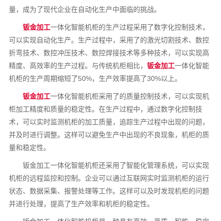
量，成为了现代企业在自动化生产中面临的挑战。
钣金加工
一体化智能机柜的生产过程采用了数字化控制技术，
可以实现自动化生产。生产过程中，采用了的激光切割技术、数控
折弯技术、数控冲压技术、数控焊接技术等多种技术，可以实现高
精度、高效率的生产过程。与传统机柜相比，
钣金加工
一体化智能
机柜的生产周期缩短了50%，生产效率提高了30%以上。
钣金加工
一体化智能机柜采用了的质量控制技术，可以实现机
柜加工精度和质量的稳定性。在生产过程中，通过数字化控制技
术，可以实时监测机柜的加工质量，追踪生产过程中出现的问题，
并及时进行调整。这样可以避免生产中出现的不良现象，机柜的质
量和稳定性。
钣金加工一体化智能机柜还采用了智能化管理系统，可以实现
机柜的远程监控和控制。企业可以通过互联网实时监测机柜的运行
状态、数据采集、报警处理等工作。这样可以及时发现机柜的问题
并进行处理，提高了生产效率和机柜的稳定性。