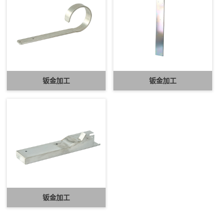
钣金加工
钣金加工
钣金加工