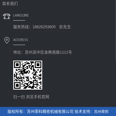
联系我们
服务热线：18626293609 彭先生
地址：苏州吴中区金枫南路1111号
扫一扫 浏览手机官网
版权所有：苏州荣科精密机械有限公司 技术支持：
苏州荣邦