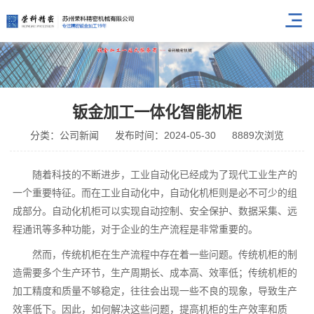
钣金加工一体化智能机柜
分类：公司新闻
发布时间：2024-05-30
8889次浏览
随着科技的不断进步，工业自动化已经成为了现代工业生产的
一个重要特征。
而在工业自动化中，自动化机柜则是必不可少的组
成部分。自动化机柜可以实现自动控制、安全保护、数据采集、远
程通讯等多种功能，对于企业的生产流程是非常重要的。
然而，传统机柜在生产流程中存在着一些问题。传统机柜的制
造需要多个生产环节，生产周期长、成本高、效率低；传统机柜的
加工精度和质量不够稳定，往往会出现一些不良的现象，导致生产
效率低下。因此，如何解决这些问题，提高机柜的生产效率和质