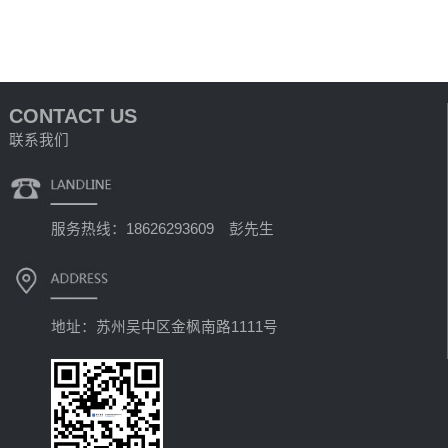
CONTACT US
联系我们
服务热线：18626293609 彭先生
地址：苏州吴中区金枫南路1111号