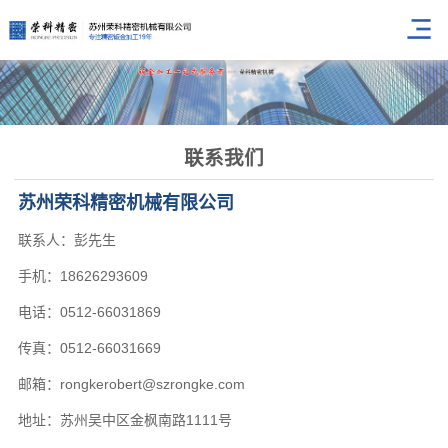
联系我们
苏州荣科精密机械有限公司
联系人：彭先生
手机：18626293609
电话：0512-66031869
传真：0512-66031669
邮箱：rongkerobert@szrongke.com
地址：苏州吴中区金枫南路1111号