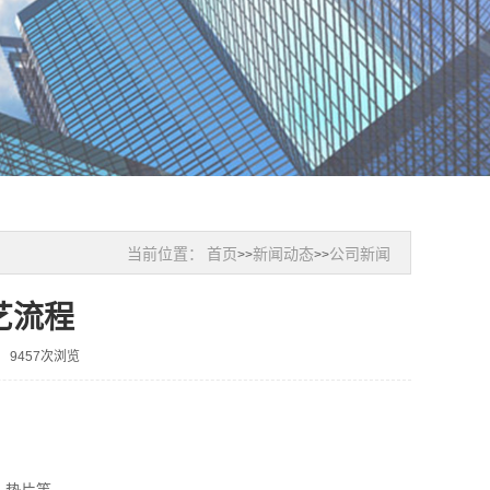
当前位置：
首页
新闻动态
公司新闻
>>
>>
艺流程
9457次浏览
、垫片等。