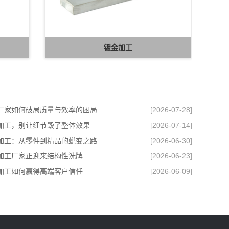
钣金加工
厂家如何破局质量与效率的困局
[2026-07-28]
加工，别让细节毁了整体效果
[2026-07-14]
加工：从零件到精品的蜕变之路
[2026-06-30]
加工厂家正迎来结构性洗牌
[2026-06-23]
加工如何赢得高端客户信任
[2026-06-09]