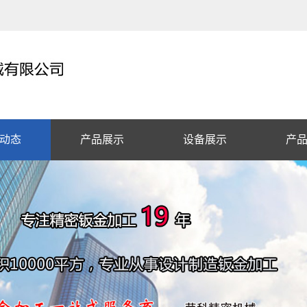
动态
产品展示
设备展示
产