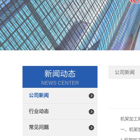
新闻动态
公司新闻
NEWS CENTER
公司新闻
行业动态
机架加工
常见问题
一、机架
1.机架