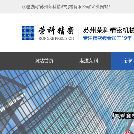
欢迎访问"苏州荣科精密机械有限公司"企业网站！
网站首页
走进荣科
新闻