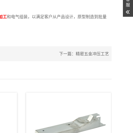
服
加工
和电气组装，以满足客户从产品设计，原型制造到批量
下一篇：
精密五金冲压工艺