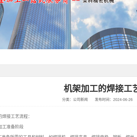
机架加工的焊接工
分类：公司新闻
发布时间：2024-06-26
的焊接工艺流程：
加工准备阶段
加工准备所需的工具和材料，如焊接机、焊接夹具、焊接电极、钢板、焊丝