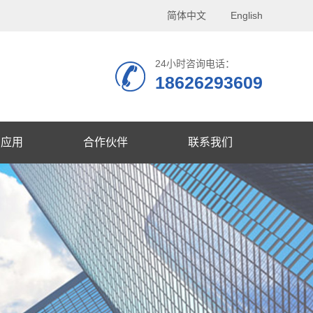
简体中文
English
24小时咨询电话：
18626293609
品应用
合作伙伴
联系我们