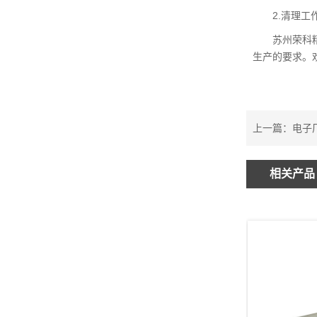
2.清理
苏州荣科
生产的要求。欢
上一篇：
电子
相关产品