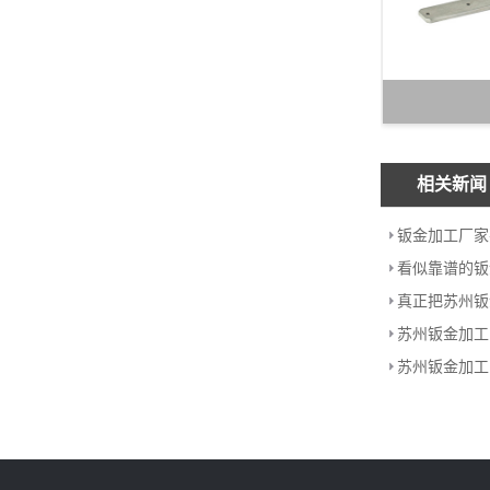
相关新闻
钣金加工厂家
苏州钣金加工