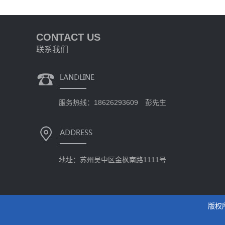
CONTACT US
联系我们
服务热线：18626293609 彭先生
地址：苏州吴中区金枫南路1111号
版权