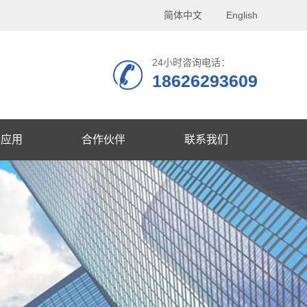
简体中文
English
24小时咨询电话：
18626293609
品应用
合作伙伴
联系我们