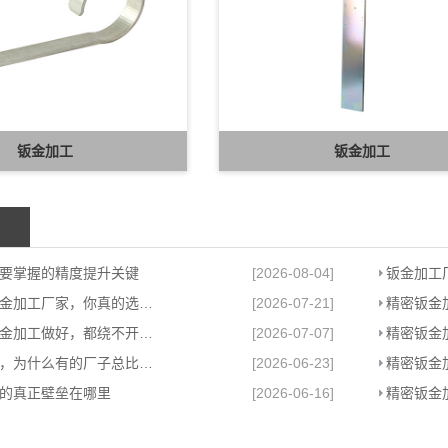
钣金加工
钣金加工
要掌握的精度提升关键
[2026-08-04]
钣金加工
看似靠谱的钣金加工厂家，你真的选对了吗？
[2026-07-21]
精密钣金
真正把苏州钣金加工做好，都绕不开这件事
[2026-07-07]
精密钣金
苏州钣金加工，为什么有的厂子总比别的强
[2026-06-23]
精密钣金
的真正壁垒在哪里
[2026-06-16]
精密钣金