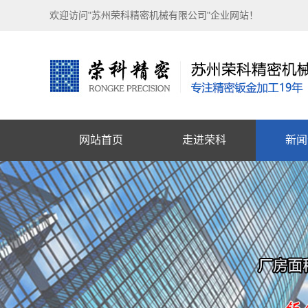
欢迎访问"苏州荣科精密机械有限公司"企业网站！
网站首页
走进荣科
新闻