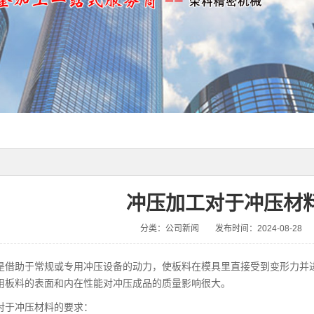
冲压加工对于冲压材
分类：公司新闻
发布时间：2024-08-28
是借助于常规或专用冲压设备的动力，使板料在模具里直接受到变形力并
用板料的表面和内在性能对冲压成品的质量影响很大。
对于冲压材料的要求：