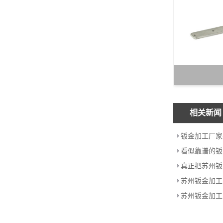
相关新闻
钣金加工厂家
苏州钣金加工