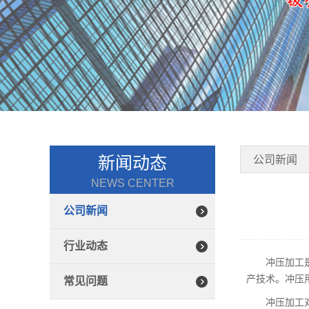
新闻动态
公司新闻
NEWS CENTER
公司新闻
行业动态
冲压加工
产技术。冲压
常见问题
冲压加工