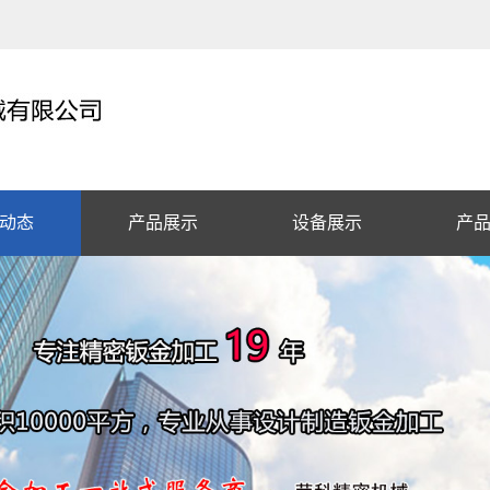
动态
产品展示
设备展示
产