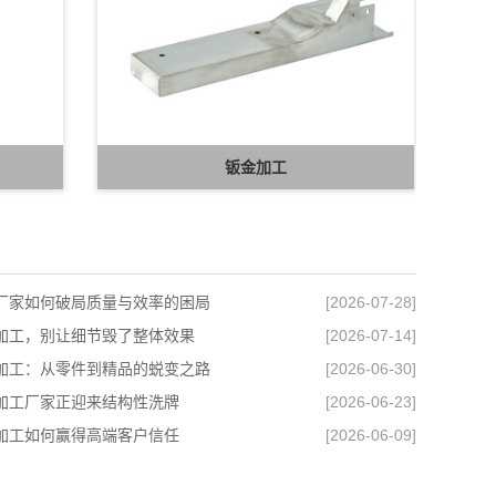
钣金加工
厂家如何破局质量与效率的困局
[2026-07-28]
加工，别让细节毁了整体效果
[2026-07-14]
加工：从零件到精品的蜕变之路
[2026-06-30]
加工厂家正迎来结构性洗牌
[2026-06-23]
加工如何赢得高端客户信任
[2026-06-09]