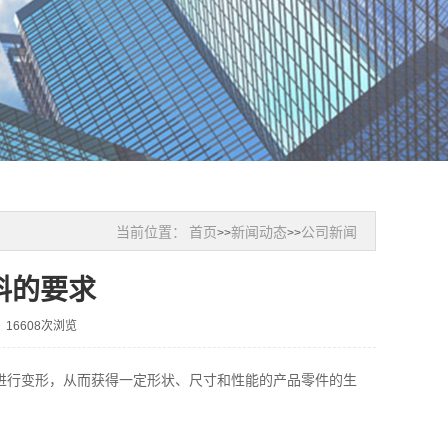
当前位置：
首页
新闻动态
公司新闻
>>
>>
料的要求
16608次浏览
进行变形，从而获得一定形状、尺寸和性能的产品零件的生