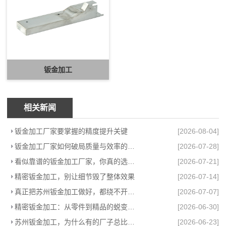
钣金加工
相关新闻
钣金加工厂家要掌握的精度提升关键
[2026-08-04]
钣金加工厂家如何破局质量与效率的困局
[2026-07-28]
看似靠谱的钣金加工厂家，你真的选对了吗？
[2026-07-21]
精密钣金加工，别让细节毁了整体效果
[2026-07-14]
真正把苏州钣金加工做好，都绕不开这件事
[2026-07-07]
精密钣金加工：从零件到精品的蜕变之路
[2026-06-30]
苏州钣金加工，为什么有的厂子总比别的强
[2026-06-23]