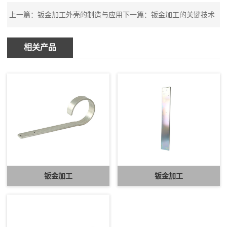
上一篇：
钣金加工外壳的制造与应用
下一篇：
钣金加工的关键技术
相关产品
钣金加工
钣金加工