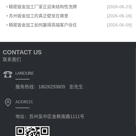
精密钣金加工厂家正迎来结构性洗牌
[2026-06-23]
苏州钣金加工的真正壁垒在哪里
[2026-06-16]
精密钣金加工如何赢得高端客户信任
[2026-06-09]
CONTACT US
联系我们
服务热线：18626293609 彭先生
地址：苏州吴中区金枫南路1111号