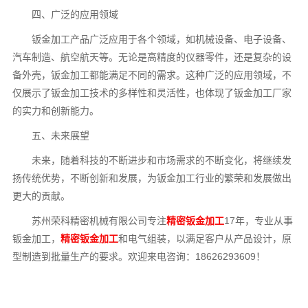
四、广泛的应用领域
钣金加工产品广泛应用于各个领域，如机械设备、电子设备、
汽车制造、航空航天等。无论是高精度的仪器零件，还是复杂的设
备外壳，钣金加工都能满足不同的需求。这种广泛的应用领域，不
仅展示了钣金加工技术的多样性和灵活性，也体现了钣金加工厂家
的实力和创新能力。
五、未来展望
未来，随着科技的不断进步和市场需求的不断变化，将继续发
扬传统优势，不断创新和发展，为钣金加工行业的繁荣和发展做出
更大的贡献。
苏州荣科精密机械有限公司专注
精密钣金加工
17年，专业从事
钣金加工，
精密钣金加工
和电气组装，以满足客户从产品设计，原
型制造到批量生产的要求。欢迎来电咨询：18626293609！