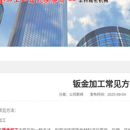
钣金加工常见方
分类：公司新闻
发布时间：2025-09-04
常见方法：
加工
是
钣金加工
中常见的一种方法，利用冲床将钣金材料进行弯曲、拉伸、压