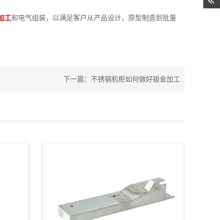
加工
和电气组装，以满足客户从产品设计，原型制造到批量
下一篇：
不锈钢机柜如何做好钣金加工