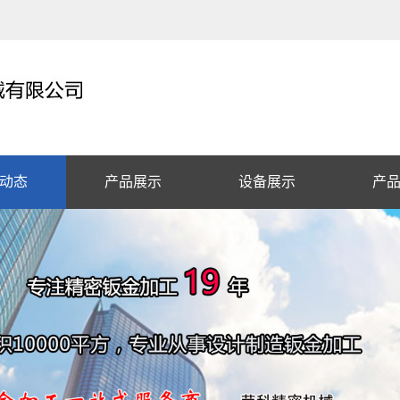
动态
产品展示
设备展示
产