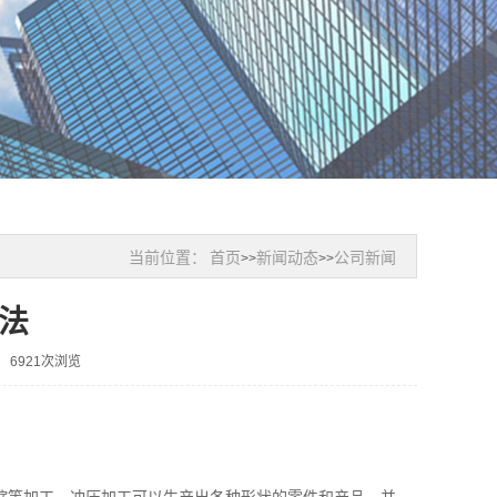
当前位置：
首页
新闻动态
公司新闻
>>
>>
法
6921次浏览
缩等加工。冲压加工可以生产出各种形状的零件和产品，并