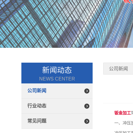
新闻动态
公司新闻
NEWS CENTER
公司新闻
行业动态
钣金加工
常见问题
一、冲压
冲压加工