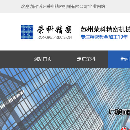
欢迎访问"苏州荣科精密机械有限公司"企业网站！
网站首页
走进荣科
新闻