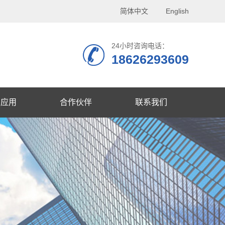
简体中文
English
24小时咨询电话：
18626293609
品应用
合作伙伴
联系我们