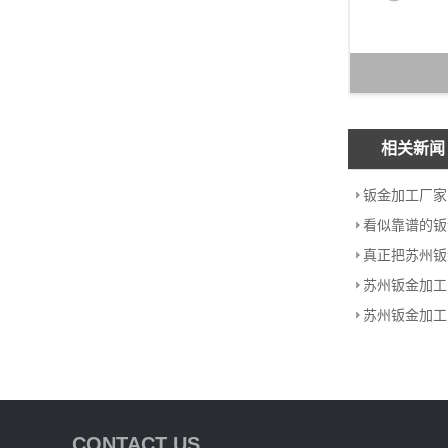
相关新闻
钣金加工厂家
苏州钣金加工
CONTACT US