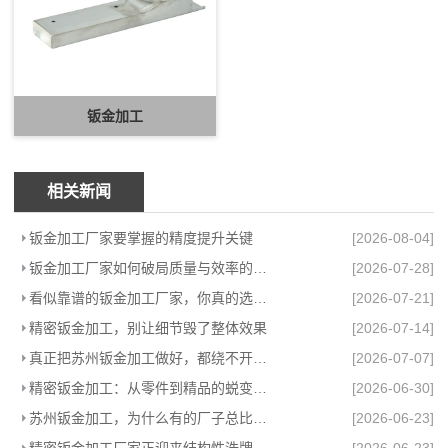
钣金加工
相关新闻
钣金加工厂家要掌握的精度提升关键
[2026-08-04]
钣金加工厂家如何破局质量与效率的困局
[2026-07-28]
看似靠谱的钣金加工厂家，你真的选对了吗？
[2026-07-21]
精密钣金加工，别让细节毁了整体效果
[2026-07-14]
真正把苏州钣金加工做好，都绕不开这件事
[2026-07-07]
精密钣金加工：从零件到精品的蜕变之路
[2026-06-30]
苏州钣金加工，为什么有的厂子总比别的强
[2026-06-23]