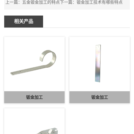
上一篇：
五金钣金加工的特点
下一篇：
钣金加工技术有哪些特点
相关产品
钣金加工
钣金加工