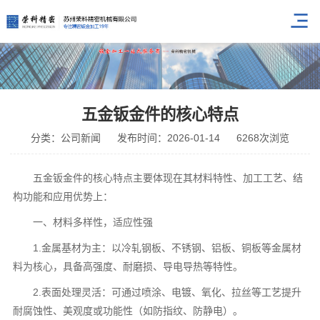
五金钣金件的核心特点
分类：公司新闻
发布时间：2026-01-14
6268次浏览
五金钣金件的核心特点主要体现在其材料特性、加工工艺、结
构功能和应用优势上：
一、材料多样性，适应性强
1.金属基材为主：以冷轧钢板、不锈钢、铝板、铜板等金属材
料为核心，具备高强度、耐磨损、导电导热等特性。
2.表面处理灵活：可通过喷涂、电镀、氧化、拉丝等工艺提升
耐腐蚀性、美观度或功能性（如防指纹、防静电）。