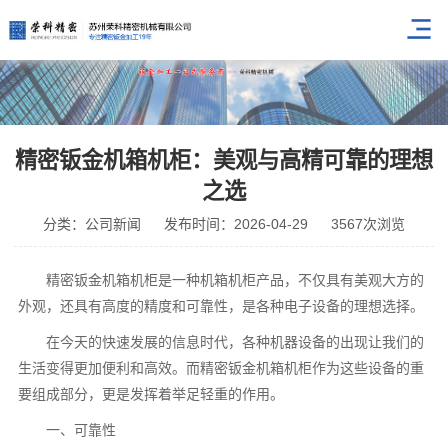
精密钣金机箱机柜：美观与高精可靠的理想
之选
分类：公司新闻
发布时间：2026-04-29
3567次浏览
精密钣金机箱机柜是一种机箱机柜产品，不仅具有美观大方的
外观，还具有高度的精度和可靠性，是各种电子设备的理想选择。
在今天的快速发展的信息时代，各种机器设备的出现让我们的
生活变得更加便利和高效。而精密钣金机箱机柜作为这些设备的重
要组成部分，更是发挥着举足轻重的作用。
一、可靠性