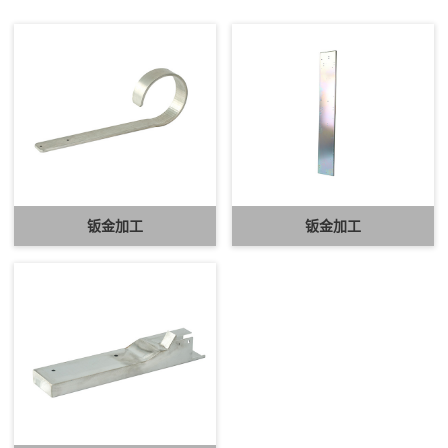
钣金加工
钣金加工