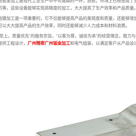
壳钣金加工是现代工业生产中不可或缺的一环，目前，市场上已经出现了
机等，这些设备能够实现高精度的加工，大大提高了生产效率和产品质量
电镀加工是一项重要的，它不仅能够提高产品的美观度和质量，还能够增
可以大大提高产品的生产效率，同时还能够减少人力成本和材料浪费。
誉至上，质量优先”的服务宗旨，“以客为尊，诚信为本”的经营理念，致力
提供工程设计，
广州精密广州钣金加工
和电气组装，以满足客户从产品设