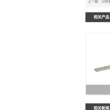
上一篇：
日照
相关产品
相关新闻