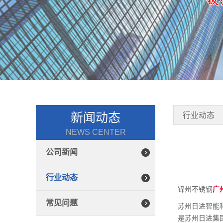
新闻动态
行业动态
NEWS CENTER
公司新闻
行业动态
锦州不锈钢
广
常见问题
苏州日进智能
是苏州日进集团