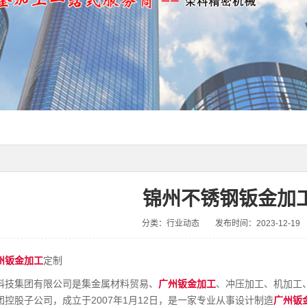
锦州不锈钢钣金加
分类：行业动态
发布时间：2023-12-19
州钣金加工
定制
科技集团有限公司是集金属材料贸易、
广州钣金加工
、冲压加工、机加工
控股子公司，成立于2007年1月12日，是一家专业从事设计制造
广州钣