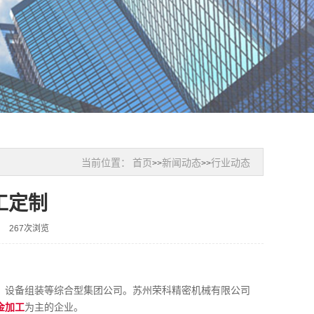
当前位置：
首页
新闻动态
行业动态
>>
>>
工定制
267次浏览
、设备组装等综合型集团公司。苏州荣科精密机械有限公司
金加工
为主的企业。