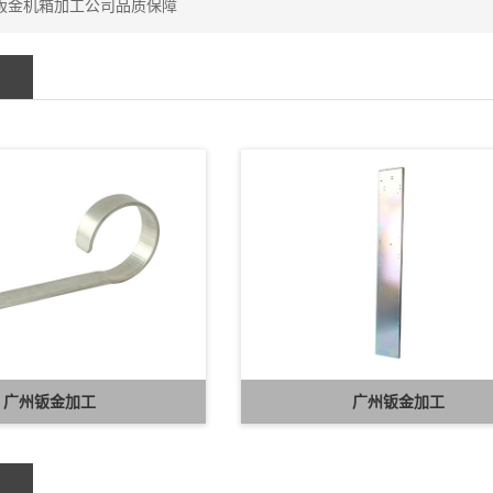
钣金机箱加工公司品质保障
广州钣金加工
广州钣金加工