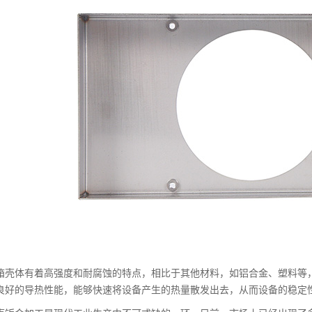
箱壳体有着高强度和耐腐蚀的特点，相比于其他材料，如铝合金、塑料等
良好的导热性能，能够快速将设备产生的热量散发出去，从而设备的稳定