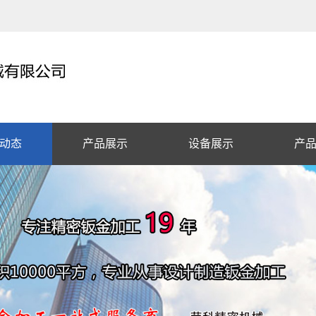
动态
产品展示
设备展示
产