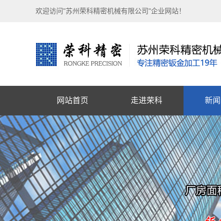
欢迎访问"苏州荣科精密机械有限公司"企业网站！
网站首页
走进荣科
新闻