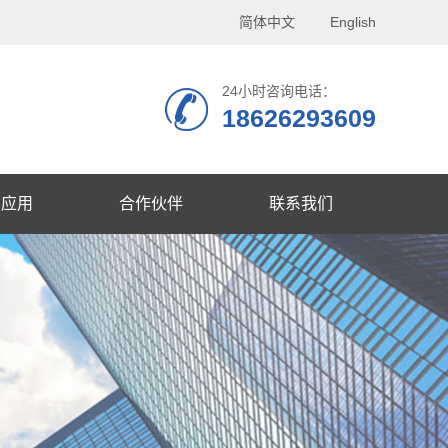
简体中文
English
24小时咨询电话：
18626293609
品应用
合作伙伴
联系我们