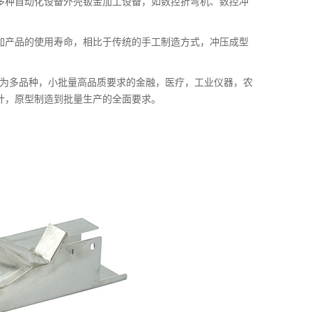
多种自动化设备外壳钣金加工设备，如数控折弯机、数控冲
。
加产品的使用寿命，相比于传统的手工制造方式，冲压成型
与为多品种，小批量高品质要求的金融，医疗，工业仪器，农
计，原型制造到批量生产的全面要求。