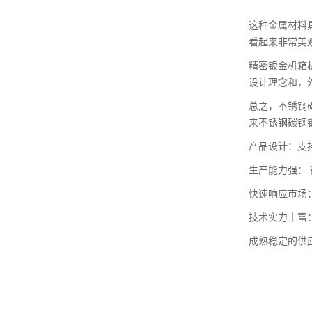
这种金属材料
看起来非常美
精密钣金机箱
设计理念和，
总之，不锈钢
来不锈钢碳钢
产品设计：支
生产能力强： 
快速响应市场
技术实力丰富
成熟稳定的供