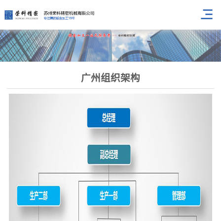
广州组织架构