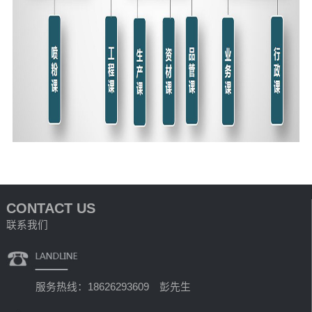
CONTACT US
联系我们
服务热线：18626293609 彭先生