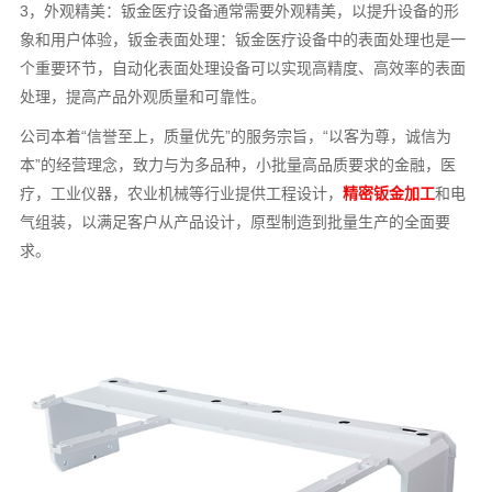
3，外观精美：钣金医疗设备通常需要外观精美，以提升设备的形
象和用户体验，钣金表面处理：钣金医疗设备中的表面处理也是一
个重要环节，自动化表面处理设备可以实现高精度、高效率的表面
处理，提高产品外观质量和可靠性。
公司本着“信誉至上，质量优先”的服务宗旨，“以客为尊，诚信为
本”的经营理念，致力与为多品种，小批量高品质要求的金融，医
疗，工业仪器，农业机械等行业提供工程设计，
精密钣金加工
和电
气组装，以满足客户从产品设计，原型制造到批量生产的全面要
求。