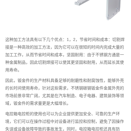
这种加工方法具有以下几个优点：1，2，节省时间和成本：切割焊
接是一种高效的加工方法，因为它可以在很短的时间内完成大量的
加工工作，从而节省时间和成本，坚固耐用：由于不锈钢方通是一
种金属制品，因此切割焊接可以使其更坚固和耐用，从而延长其使
用寿命。
因此，钣金件的生产材料具备足够的耐磨性和耐腐蚀性，能够外壳
的长时间使用寿命，针对这些需求，不锈钢碳钢钣金件金属外壳的
市场前景非常广阔，尤其是在汽车制造、电子电器、建筑装饰等领
域，钣金件的需求量更是大幅增长。
电控箱电控柜的使用也可以为企业提供更加安全、可靠的生产环
境，它们可以在操作过程中对设备进行监控和控制，避免了因操作
失误或设备故障导致的事故发生，同时，电控箱电控柜还具有防