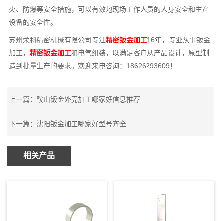
火、防爆等安全措施，可以有效地现场工作人员的人身安全和生产
设备的安全性。
苏州荣科精密机械有限公司专注
精密钣金加工
16年，专业从事钣金
加工，
精密钣金加工
和电气组装，以满足客户从产品设计，原型制
造到批量生产的要求。欢迎来电咨询：18626293609！
上一篇：
鞍山钣金外壳加工哪家好信息推荐
下一篇：
沈阳钣金加工哪家好型号齐全
相关产品