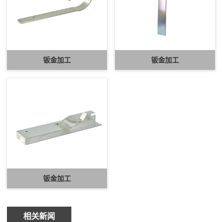
钣金加工
钣金加工
钣金加工
相关新闻