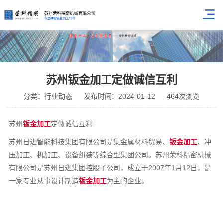
苏州钣金加工定做诚信互利
分类：行业动态
发布时间：2024-01-12
464次浏览
苏州
钣金加工
定做诚信互利
苏州日进智能科技集团有限公司是集金属材料贸易、
钣金加工
、冲
压加工、机加工、设备组装等综合型集团公司。苏州荣科精密机械
有限公司是苏州日进集团控股子公司，成立于2007年1月12日，是
一家专业从事设计制造
钣金加工
为主的企业。