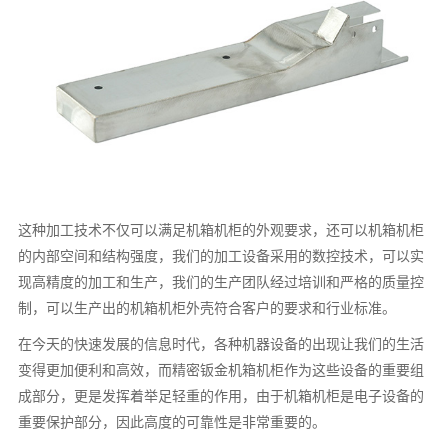
这种加工技术不仅可以满足机箱机柜的外观要求，还可以机箱机柜
的内部空间和结构强度，我们的加工设备采用的数控技术，可以实
现高精度的加工和生产，我们的生产团队经过培训和严格的质量控
制，可以生产出的机箱机柜外壳符合客户的要求和行业标准。
在今天的快速发展的信息时代，各种机器设备的出现让我们的生活
变得更加便利和高效，而精密钣金机箱机柜作为这些设备的重要组
成部分，更是发挥着举足轻重的作用，由于机箱机柜是电子设备的
重要保护部分，因此高度的可靠性是非常重要的。