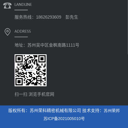
服务热线：18626293609 彭先生
地址：苏州吴中区金枫南路1111号
扫一扫 浏览手机官网
版权所有：苏州荣科精密机械有限公司 技术支持：
苏州荣邦
苏ICP备2021005010号