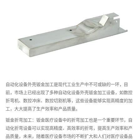
自动化设备外壳钣金加工是现代工业生产中不可或缺的一环，目
前，市场上已经出现了多种自动化设备外壳钣金加工设备，如数控
折弯机、数控冲床、数控切割机等，这些设备能够实现高精度的加
工，大大提高了生产效率和产品质量。
钣金折弯加工：钣金医疗设备中的折弯加工也是一个重要环节，自
动化折弯设备可以实现高精度、高效率的折弯，提高生产效率和产
品质量，未来，随着医疗设备市场的不断扩大和人们对医疗设备品