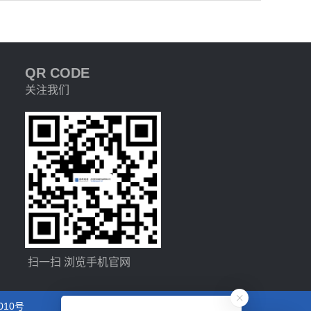
QR CODE
关注我们
扫一扫 浏览手机官网
010号