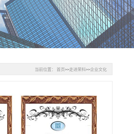
当前位置：
首页
走进荣科
企业文化
>>
>>