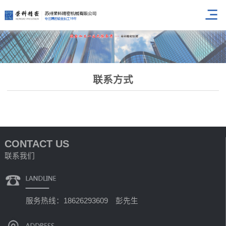
联系方式
CONTACT US
联系我们
服务热线：18626293609 彭先生