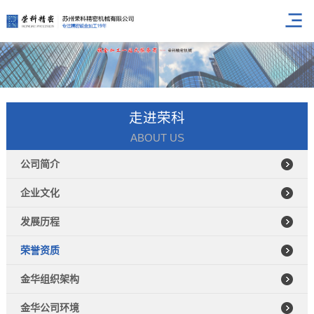
走进荣科
ABOUT US
公司简介
企业文化
发展历程
荣誉资质
金华组织架构
金华公司环境