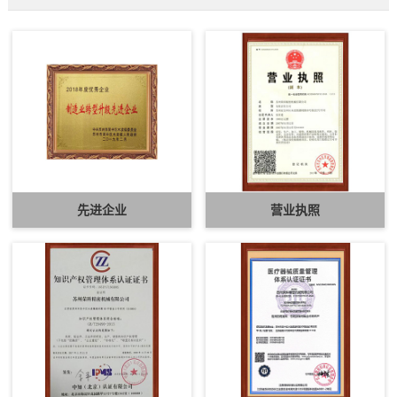
先进企业
营业执照