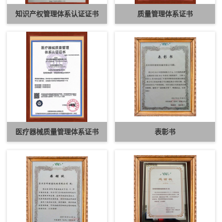
知识产权管理体系认证证书
质量管理体系证书
医疗器械质量管理体系证书
表彰书