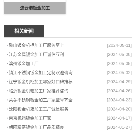
连云港钣金加工
相关新闻
鞍山钣金机柜加工厂服务至上
[2024-05-11]
江苏金属钣金加工厂诚信互利
[2024-05-08]
滨州钣金加工厂
[2024-05-05]
镇江不锈钢钣金加工定制欢迎咨询
[2024-05-02]
辽宁钣金机柜加工哪家好口碑推荐
[2024-04-29]
临沂钣金机箱加工厂家推荐咨询
[2024-04-26]
莱芜不锈钢钣金加工厂家型号齐全
[2024-04-23]
沈阳钣金机箱加工工厂诚信服务
[2024-04-20]
南京机箱钣金加工厂家
[2024-04-17]
朝阳精密钣金加工厂品质精良
[2024-01-27]