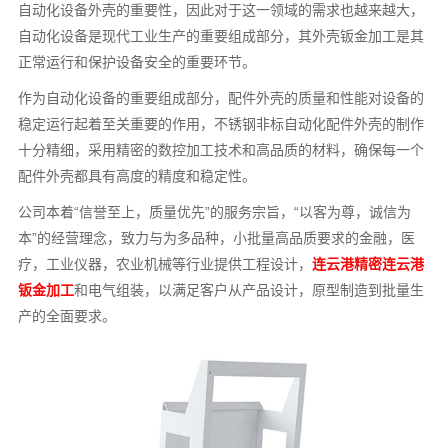
自动化设备外壳的重要性，因此对于这一领域的需求也越来越大，
自动化设备是现代工业生产的重要组成部分，其外壳钣金加工是其
正常运行和保护设备安全的重要环节。
作为自动化设备的重要组成部分，配件外壳的质量和性能对设备的
稳定运行起着至关重要的作用，不锈钢非标自动化配件外壳的制作
十分精细，采用精密的数控加工技术和高品质的材料，确保每一个
配件外壳都具有高度的精度和稳定性。
公司本着“信誉至上，质量优先”的服务宗旨，“以客为尊，诚信为
本”的经营理念，致力与为多品种，小批量高品质要求的金融，医
疗，工业仪器，农业机械等行业提供工程设计，
连云港精密连云港
钣金加工
和电气组装，以满足客户从产品设计，原型制造到批量生
产的全面要求。