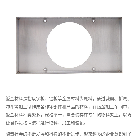
钣金材料是指以钢板、铝板等金属材料为原料，通过裁剪、折弯、
冲孔等加工制作成各种零部件和产品的材料，在钣金加工车间中，
钣金材料种类繁多，规格不一，需要储存在专门的物料架上，以方
便操作员按照流程进行取料、加工和装配。
随着社会的不断发展和科技的不断进步，越来越多的企业意识到了