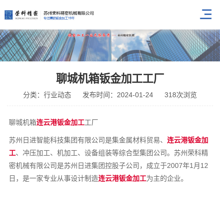
聊城机箱钣金加工工厂
分类：行业动态
发布时间：2024-01-24
318次浏览
聊城机箱
连云港钣金加工
工厂
苏州日进智能科技集团有限公司是集金属材料贸易、
连云港钣金加
工
、冲压加工、机加工、设备组装等综合型集团公司。苏州荣科精
密机械有限公司是苏州日进集团控股子公司，成立于2007年1月12
日，是一家专业从事设计制造
连云港钣金加工
为主的企业。