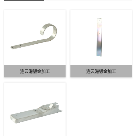
连云港钣金加工
连云港钣金加工