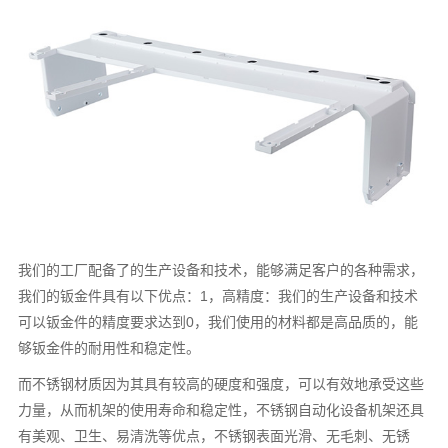
我们的工厂配备了的生产设备和技术，能够满足客户的各种需求，
我们的钣金件具有以下优点：1，高精度：我们的生产设备和技术
可以钣金件的精度要求达到0，我们使用的材料都是高品质的，能
够钣金件的耐用性和稳定性。
而不锈钢材质因为其具有较高的硬度和强度，可以有效地承受这些
力量，从而机架的使用寿命和稳定性，不锈钢自动化设备机架还具
有美观、卫生、易清洗等优点，不锈钢表面光滑、无毛刺、无锈