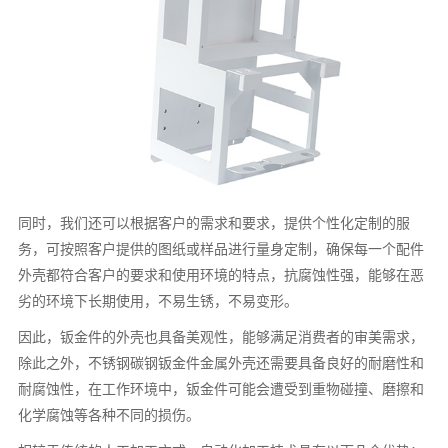
同时，我们还可以根据客户的需求和要求，提供个性化定制的服
务，可按照客户提供的图纸或样品进行量身定制，确保每一个配件
外壳都符合客户的要求和使用环境的特点，抗腐蚀性强，能够在恶
劣的环境下长期使用，不易生锈，不易变形。
因此，钣金件的外壳也具备美观性，能够满足消费者的审美需求，
除此之外，不锈钢碳钢钣金件金属外壳还需要具备良好的耐磨性和
耐腐蚀性，在工作环境中，钣金件可能会遭受到重物碰撞、磨擦和
化学腐蚀等各种不同的损伤。