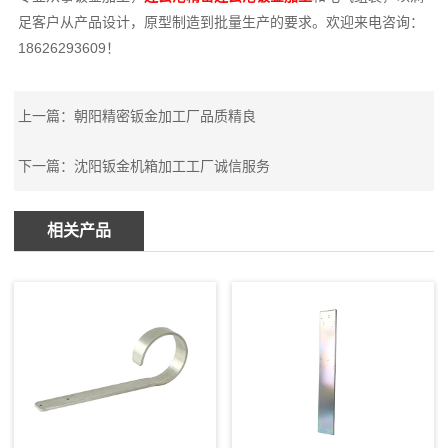
足客户从产品设计，原型制造到批量生产的要求。欢迎来电咨询：
18626293609！
上一篇：
朝阳精密钣金加工厂品质精良
下一篇：
沈阳钣金机箱加工工厂诚信服务
相关产品