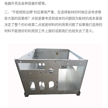
电器外壳及各种容器外壁等。
二、"不按规矩出牌"的后果很严重，在选择板材的时候应该考虑哪
些方面的因素呢？点就是要考虑到成本的问题因为板材的成本直接
决定了整个的价格第二点就是材料的利用率问题了如果我们选用的
材料不能很好的利用到工件上面的话那我们也就失去了意义。