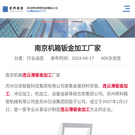
南京机箱钣金加工厂家
分类：行业动态
发布时间：2024-04-17
406次浏览
南京机箱
连云港钣金加工
厂家
苏州日进智能科技集团有限公司是集金属材料贸易、
连云港钣金加
工
、冲压加工、机加工、设备组装等综合型集团公司。苏州荣科精
密机械有限公司是苏州日进集团控股子公司，成立于2007年1月12
日，是一家专业从事设计制造
连云港钣金加工
为主的企业。