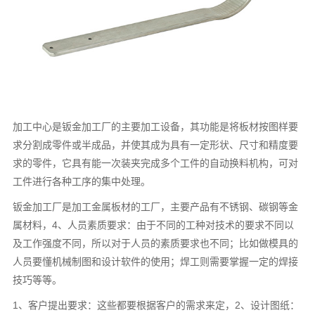
加工中心是钣金加工厂的主要加工设备，其功能是将板材按图样要
求分割成零件或半成品，并使其成为具有一定形状、尺寸和精度要
求的零件，它具有能一次装夹完成多个工件的自动换料机构，可对
工件进行各种工序的集中处理。
钣金加工厂是加工金属板材的工厂，主要产品有不锈钢、碳钢等金
属材料，4、人员素质要求：由于不同的工种对技术的要求不同以
及工作强度不同，所以对于人员的素质要求也不同；比如做模具的
人员要懂机械制图和设计软件的使用；焊工则需要掌握一定的焊接
技巧等等。
1、客户提出要求：这些都要根据客户的需求来定，2、设计图纸：