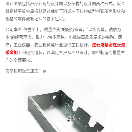
设计图纸包括产品外观的设计图以及结构的设计图两种形式，钣金
就是将平板金属板材经过裁剪下料或冲压拉伸成型得到所需形状和
规格的零件或毛坯件的技术过程。
公司本着“信誉至上，质量优先”的服务宗旨，“以客为尊，诚信为
本”的经营理念，致力与为多品种，小批量高品质要求的金融，医
疗，工业仪器，农业机械等行业提供工程设计，
连云港精密连云港
钣金加工
和电气组装，以满足客户从产品设计，原型制造到批量生
产的全面要求。
南京机箱钣金加工厂家