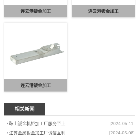
连云港钣金加工
连云港钣金加工
连云港钣金加工
相关新闻
鞍山钣金机柜加工厂服务至上
[2024-05-11]
江苏金属钣金加工厂诚信互利
[2024-05-08]