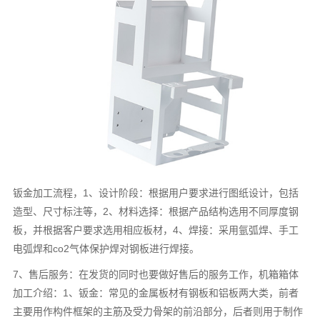
钣金加工流程，1、设计阶段：根据用户要求进行图纸设计，包括
造型、尺寸标注等，2、材料选择：根据产品结构选用不同厚度钢
板，并根据客户要求选用相应板材，4、焊接：采用氩弧焊、手工
电弧焊和co2气体保护焊对钢板进行焊接。
7、售后服务：在发货的同时也要做好售后的服务工作，机箱箱体
加工介绍：1、钣金：常见的金属板材有钢板和铝板两大类，前者
主要用作构件框架的主筋及受力骨架的前沿部分，后者则用于制作