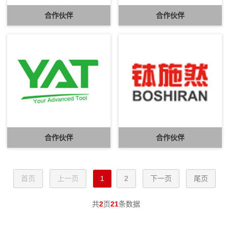
合作伙伴
合作伙伴
合作伙伴
合作伙伴
首页
上一页
1
2
下一页
尾页
共
2
页
21
条数据