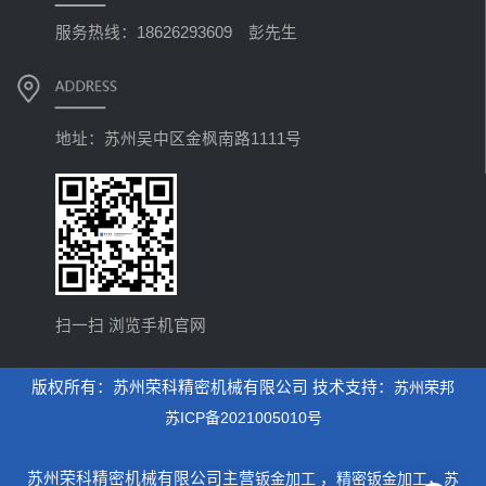
服务热线：18626293609 彭先生
地址：苏州吴中区金枫南路1111号
扫一扫 浏览手机官网
版权所有：苏州荣科精密机械有限公司 技术支持：
苏州荣邦
苏ICP备2021005010号
苏州荣科精密机械有限公司主营
钣金加工
，
精密钣金加工
，
苏