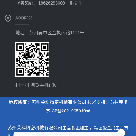
服务热线：18626293609 彭先生
地址：苏州吴中区金枫南路1111号
扫一扫 浏览手机官网
版权所有：苏州荣科精密机械有限公司 技术支持：
苏州荣邦
苏ICP备2021005010号
苏州荣科精密机械有限公司主营
钣金加工
，
精密钣金加工
，
苏