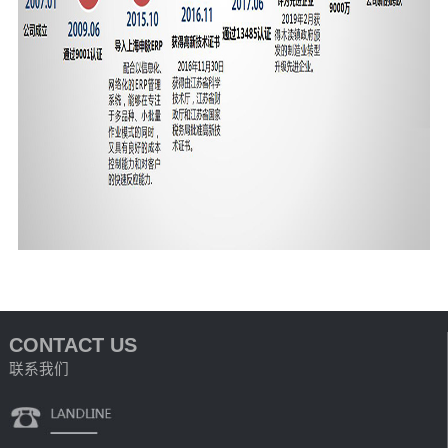
CONTACT US
联系我们