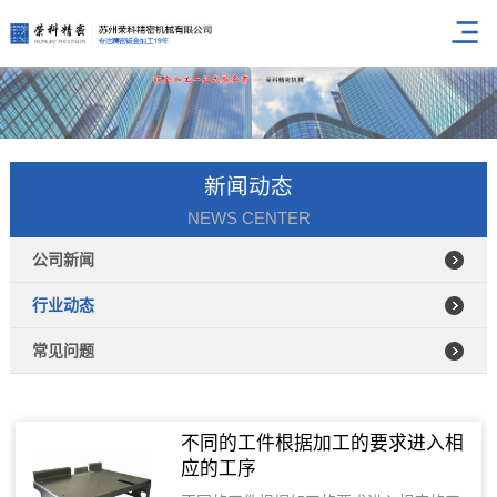
新闻动态
NEWS CENTER
公司新闻
行业动态
常见问题
不同的工件根据加工的要求进入相
应的工序