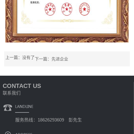
上一篇：没有了
下一篇：
先进企业
CONTACT US
联系我们
服务热线：18626293609 彭先生