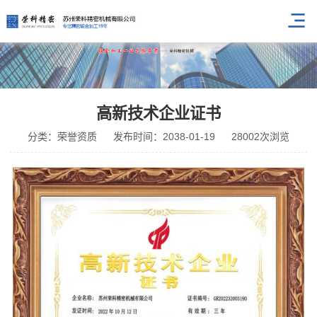
高新技术企业证书
分类：荣誉资质
发布时间：2038-01-19
28002次浏览