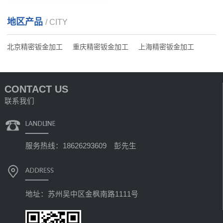
地区产品
/ CITY
北京精密钣金加工
重庆精密钣金加工
上海精密钣金加工
CONTACT US
联系我们
服务热线：18626293609 彭先生
地址：苏州吴中区金枫南路1111号