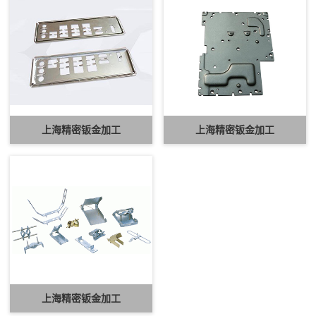
上海精密钣金加工
上海精密钣金加工
上海精密钣金加工