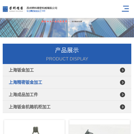
产品展示
PRODUCT DISPLAY
上海钣金加工
上海精密钣金加工
上海成品加工件
上海钣金机箱机柜加工