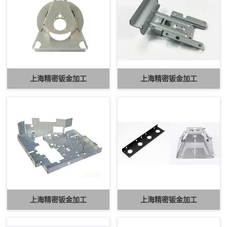
上海精密钣金加工
上海精密钣金加工
上海精密钣金加工
上海精密钣金加工