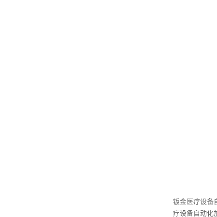
钣金医疗设备
疗设备自动化