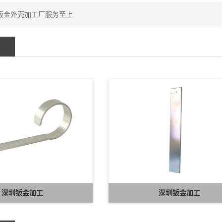
钣金外壳加工厂服务至上
深圳钣金加工
深圳钣金加工