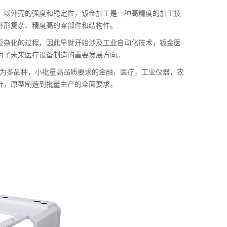
，以外壳的强度和稳定性，钣金加工是一种高精度的加工技
外形复杂、精度高的零部件和结构件。
复杂化的过程，因此早就开始涉及工业自动化技术，钣金医
为了未来医疗设备制造的重要发展方向。
与为多品种，小批量高品质要求的金融，医疗，工业仪器，农
计，原型制造到批量生产的全面要求。