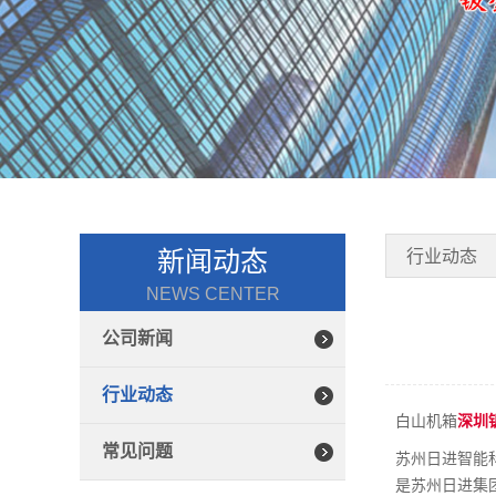
新闻动态
行业动态
NEWS CENTER
公司新闻
行业动态
白山机箱
深圳
常见问题
苏州日进智能
是苏州日进集团