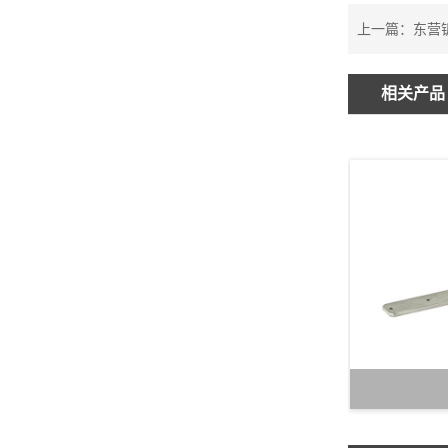
上一篇：
东营
相关产品