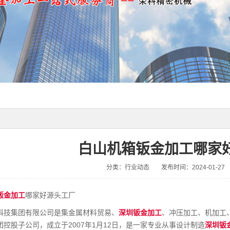
白山机箱钣金加工哪家
分类：行业动态
发布时间：2024-01-27
钣金加工
哪家好源头工厂
科技集团有限公司是集金属材料贸易、
深圳钣金加工
、冲压加工、机加工
控股子公司，成立于2007年1月12日，是一家专业从事设计制造
深圳钣