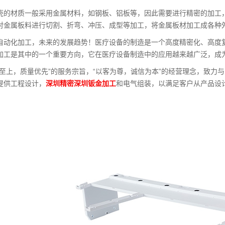
壳的材质一般采用金属材料，如钢板、铝板等，因此需要进行精密的加工
对金属板料进行切割、折弯、冲压、成型等加工，将金属板材加工成各种
自动化加工，未来的发展趋势！医疗设备的制造是一个高度精密化、高度
加工是其中的一个重要方向，它在医疗设备制造中的应用越来越广泛，成
誉至上，质量优先”的服务宗旨，“以客为尊，诚信为本”的经营理念，致力
提供工程设计，
深圳精密深圳钣金加工
和电气组装，以满足客户从产品设