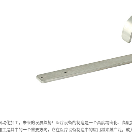
自动化加工，未来的发展趋势！医疗设备的制造是一个高度精密化、高度
加工是其中的一个重要方向，它在医疗设备制造中的应用越来越广泛，成