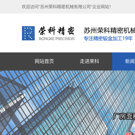
欢迎访问"苏州荣科精密机械有限公司"企业网站！
网站首页
走进荣科
新闻