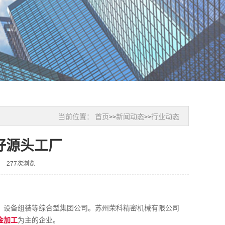
当前位置：
首页
新闻动态
行业动态
>>
>>
好源头工厂
277次浏览
、设备组装等综合型集团公司。苏州荣科精密机械有限公司
金加工
为主的企业。