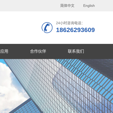
简体中文
English
24小时咨询电话：
18626293609
品应用
合作伙伴
联系我们