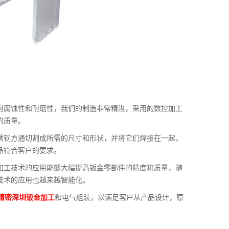
耐腐蚀性和耐磨性，我们的制造非常精湛，采用的数控加工
的质量。
锈钢方通切割成所需的尺寸和形状，并将它们焊接在一起，
品符合客户的要求。
加工技术的应用能够大幅提高钣金零部件的精度和质量，随
技术的应用也越来越智能化。
精密深圳钣金加工
和电气组装，以满足客户从产品设计，原