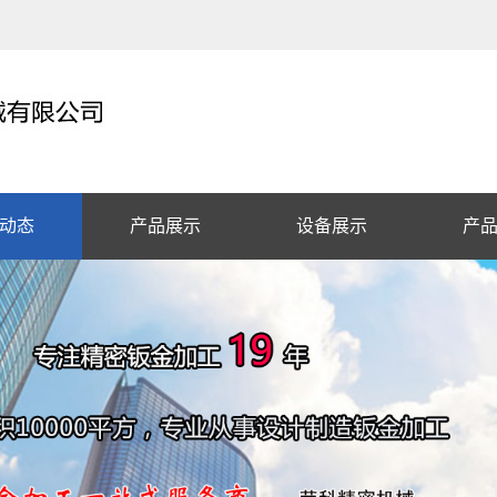
动态
产品展示
设备展示
产