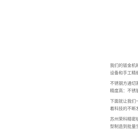
我们的钣金机
设备和手工精
不锈钢方通切
精度高：不锈
下面就让我们
着科技的不断
苏州荣科精密
型制造到批量生