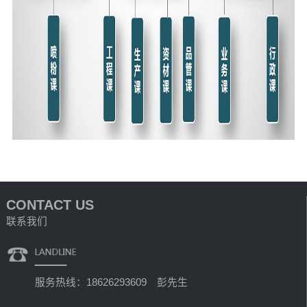
CONTACT US
联系我们
服务热线：18626293609 彭先生