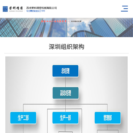
深圳组织架构