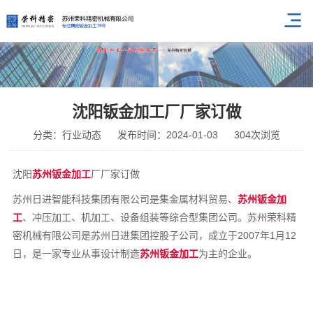
沈阳钣金加工厂厂家订做
分类：行业动态
发布时间：2024-01-03
304次浏览
沈阳
苏州钣金加工
厂厂家订做
苏州日进智能科技集团有限公司是集金属材料贸易、
苏州钣金加
工
、冲压加工、机加工、设备组装等综合型集团公司。苏州荣科精
密机械有限公司是苏州日进集团控股子公司，成立于2007年1月12
日，是一家专业从事设计制造
苏州钣金加工
为主的企业。