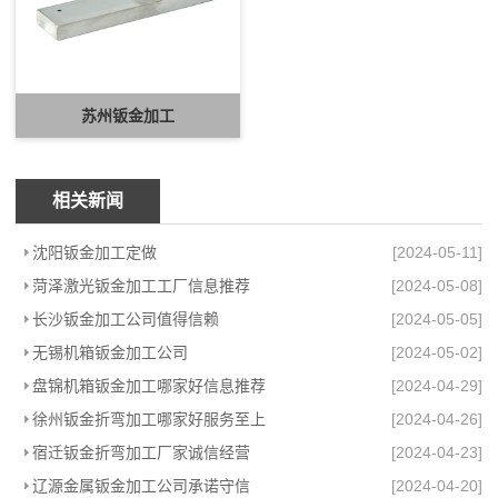
苏州钣金加工
相关新闻
沈阳钣金加工定做
[2024-05-11]
菏泽激光钣金加工工厂信息推荐
[2024-05-08]
长沙钣金加工公司值得信赖
[2024-05-05]
无锡机箱钣金加工公司
[2024-05-02]
盘锦机箱钣金加工哪家好信息推荐
[2024-04-29]
徐州钣金折弯加工哪家好服务至上
[2024-04-26]
宿迁钣金折弯加工厂家诚信经营
[2024-04-23]
辽源金属钣金加工公司承诺守信
[2024-04-20]