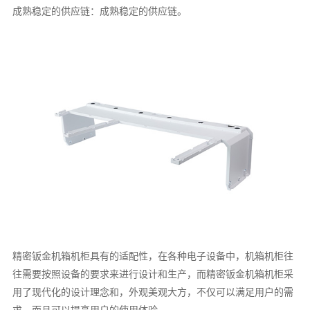
成熟稳定的供应链：成熟稳定的供应链。
精密钣金机箱机柜具有的适配性，在各种电子设备中，机箱机柜往
往需要按照设备的要求来进行设计和生产，而精密钣金机箱机柜采
用了现代化的设计理念和，外观美观大方，不仅可以满足用户的需