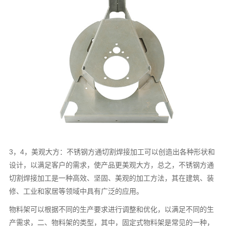
3，4，美观大方：不锈钢方通切割焊接加工可以创造出各种形状和
设计，以满足客户的需求，使产品更美观大方，总之，不锈钢方通
切割焊接加工是一种高效、坚固、美观的加工方法，其在建筑、装
修、工业和家居等领域中具有广泛的应用。
物料架可以根据不同的生产要求进行调整和优化，以满足不同的生
产需求，二、物料架的类型，其中，固定式物料架是常见的一种，