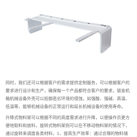
同时，我们还可以根据客户的需求提供定制服务，可以根据客户的
要求进行设计和生产，确保每一个产品都符合客户的要求，钣金机
箱机械设备外壳可以抵御恶劣环境的侵蚀，如强酸、强碱、高温、
低温等，能够机械设备的正常运行和延长机械设备的使用寿命。
升降式物料架可以根据不同的高度需求进行升降，以便操作员更方
便地取料和放料，旋转式物料架则可以在不移动物料架的情况下，
通过旋转来调度各类材料，1、提高生产效率：通过合理的物料储