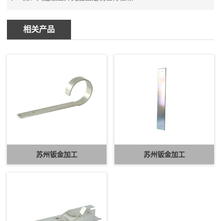
相关产品
苏州钣金加工
苏州钣金加工