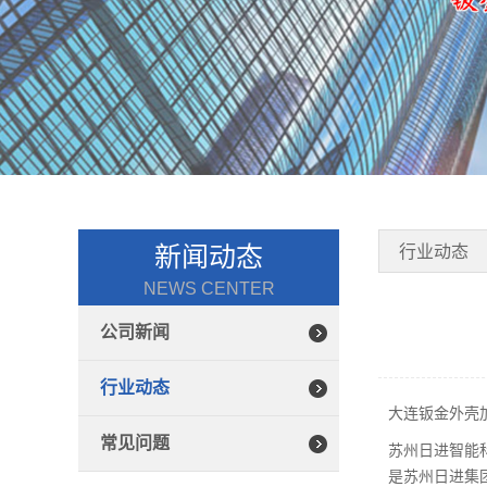
新闻动态
行业动态
NEWS CENTER
公司新闻
行业动态
大连钣金外壳
常见问题
苏州日进智能
是苏州日进集团