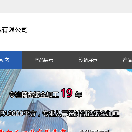
动态
产品展示
设备展示
产