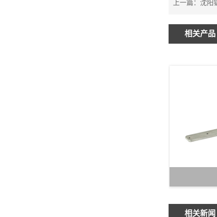
上一篇：
沈阳
相关产品
相关新闻