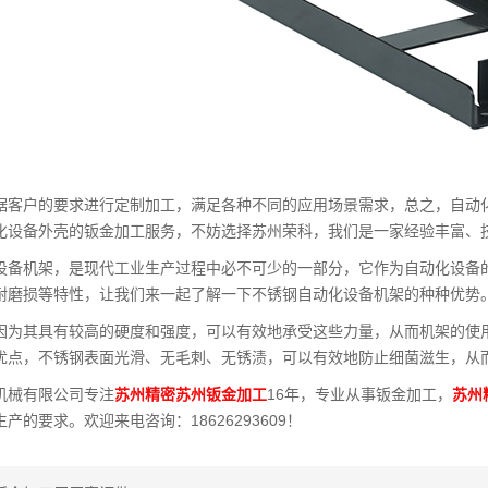
据客户的要求进行定制加工，满足各种不同的应用场景需求，总之，自动
化设备外壳的钣金加工服务，不妨选择苏州荣科，我们是一家经验丰富、
设备机架，是现代工业生产过程中必不可少的一部分，它作为自动化设备
耐磨损等特性，让我们来一起了解一下不锈钢自动化设备机架的种种优势
因为其具有较高的硬度和强度，可以有效地承受这些力量，从而机架的使
优点，不锈钢表面光滑、无毛刺、无锈渍，可以有效地防止细菌滋生，从
机械有限公司专注
苏州精密苏州钣金加工
16年，专业从事钣金加工，
苏州
产的要求。欢迎来电咨询：18626293609！