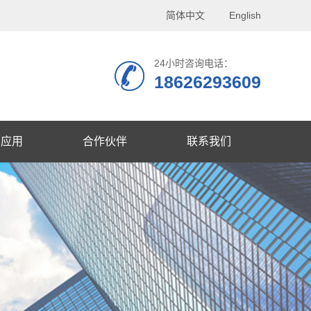
简体中文
English
24小时咨询电话：
18626293609
品应用
合作伙伴
联系我们