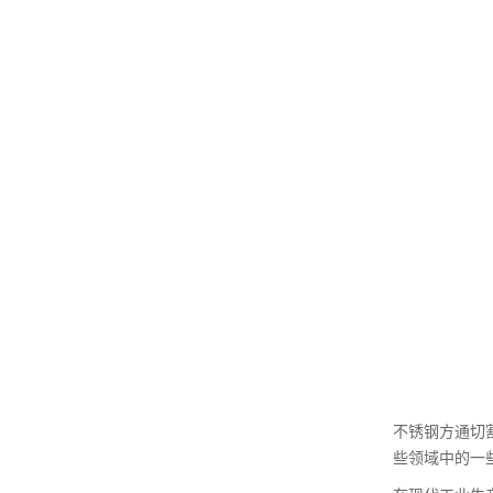
不锈钢方通切
些领域中的一