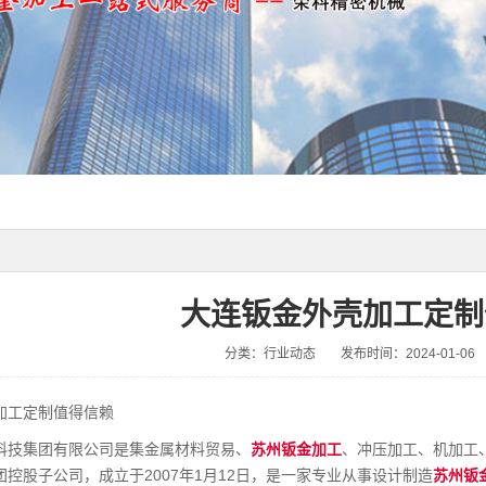
大连钣金外壳加工定制
分类：行业动态
发布时间：2024-01-06
加工定制值得信赖
科技集团有限公司是集金属材料贸易、
苏州钣金加工
、冲压加工、机加工
控股子公司，成立于2007年1月12日，是一家专业从事设计制造
苏州钣