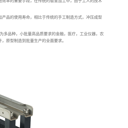
造效率的重要手段，在传统的钣金加工中，由于工人的技术
加产品的使用寿命，相比于传统的手工制造方式，冲压成型
与为多品种，小批量高品质要求的金融，医疗，工业仪器，农
计，原型制造到批量生产的全面要求。