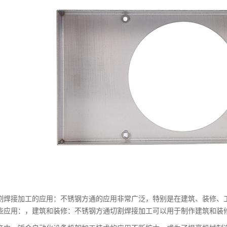
割焊接加工的应用：不锈钢方通的应用非常广泛，特别是在建筑、装修、
些应用：，建筑和装修：不锈钢方通切割焊接加工可以用于制作建筑和装