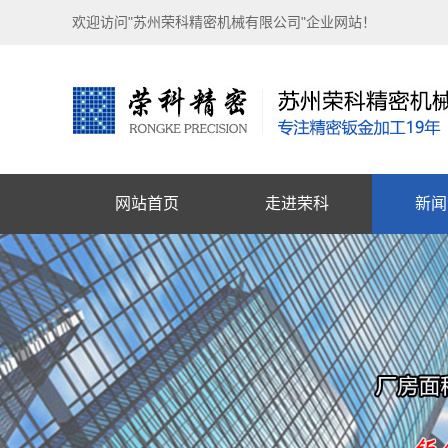
欢迎访问"苏州荣科精密机械有限公司"企业网站！
网站首页
走进荣科
新闻