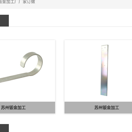
钣金加工厂厂家订做
苏州钣金加工
苏州钣金加工