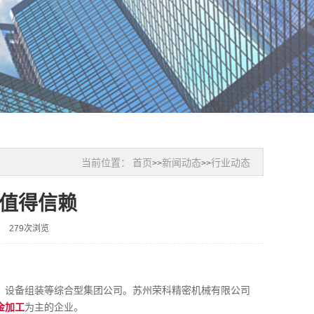
当前位置：
首页
新闻动态
行业动态
>>
>>
值得信赖
279次浏览
、设备组装等综合型集团公司。苏州荣科精密机械有限公司
金加工
为主的企业。