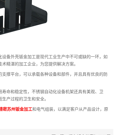
化设备外壳钣金加工是现代工业生产中不可或缺的一环，如
技术精湛的加工企业，为您提供解决方案。
的支撑平台，可以承载各种设备和部件，并且具有优良的防
。
用寿命和稳定性，不锈钢自动化设备机架还具有美观、卫
而生产过程的卫生和安全。
精密苏州钣金加工
和电气组装，以满足客户从产品设计，原