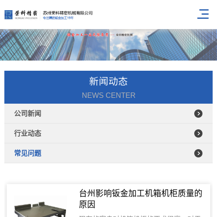
新闻动态
NEWS CENTER
公司新闻
行业动态
常见问题
台州影响钣金加工机箱机柜质量的
原因