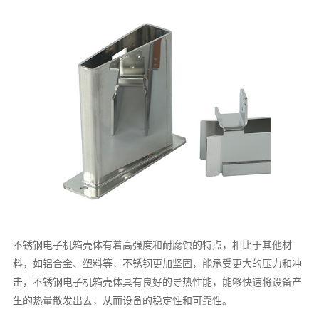
不锈钢电子机箱壳体有着高强度和耐腐蚀的特点，相比于其他材
料，如铝合金、塑料等，不锈钢更加坚固，能承受更大的压力和冲
击，不锈钢电子机箱壳体具有良好的导热性能，能够快速将设备产
生的热量散发出去，从而设备的稳定性和可靠性。