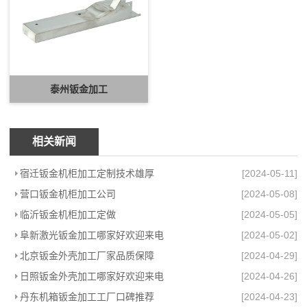
泰州钣金加工
相关新闻
宿迁钣金机柜加工定制技术雄厚
[2024-05-11]
营口钣金机柜加工公司
[2024-05-08]
临沂钣金机柜加工定做
[2024-05-05]
阜新激光钣金加工哪家好欢迎来电
[2024-05-02]
北京钣金外壳加工厂家品质保障
[2024-04-29]
日照钣金外壳加工哪家好欢迎来电
[2024-04-26]
丹东机箱钣金加工工厂口碑推荐
[2024-04-23]