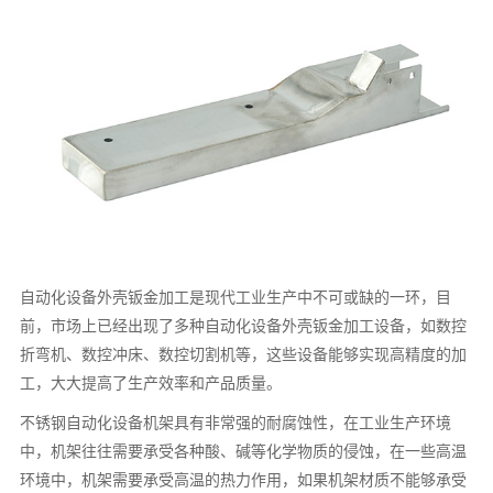
自动化设备外壳钣金加工是现代工业生产中不可或缺的一环，目
前，市场上已经出现了多种自动化设备外壳钣金加工设备，如数控
折弯机、数控冲床、数控切割机等，这些设备能够实现高精度的加
工，大大提高了生产效率和产品质量。
不锈钢自动化设备机架具有非常强的耐腐蚀性，在工业生产环境
中，机架往往需要承受各种酸、碱等化学物质的侵蚀，在一些高温
环境中，机架需要承受高温的热力作用，如果机架材质不能够承受