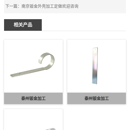
下一篇：
南京钣金外壳加工定做欢迎咨询
相关产品
泰州钣金加工
泰州钣金加工