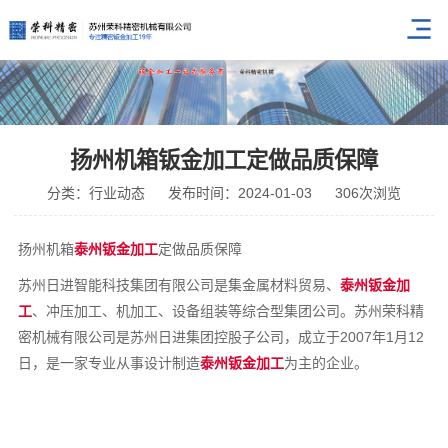
扬州机箱钣金加工定做品质保障
分类：行业动态
发布时间：2024-01-03
306次浏览
扬州机箱
泰州钣金加工
定做品质保障
苏州日进智能科技集团有限公司是集金属材料贸易、
泰州钣金加
工
、冲压加工、机加工、设备组装等综合型集团公司。苏州荣科精
密机械有限公司是苏州日进集团控股子公司，成立于2007年1月12
日，是一家专业从事设计制造
泰州钣金加工
为主的企业。