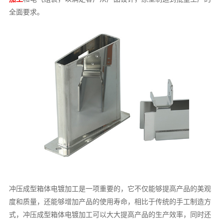
全面要求。
冲压成型箱体电镀加工是一项重要的，它不仅能够提高产品的美观
度和质量，还能够增加产品的使用寿命，相比于传统的手工制造方
式，冲压成型箱体电镀加工可以大大提高产品的生产效率，同时还