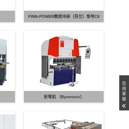
）
FINN-POWER数控冲床（芬兰）型号C6
在
线
客
折弯机 （Bystronic）
服