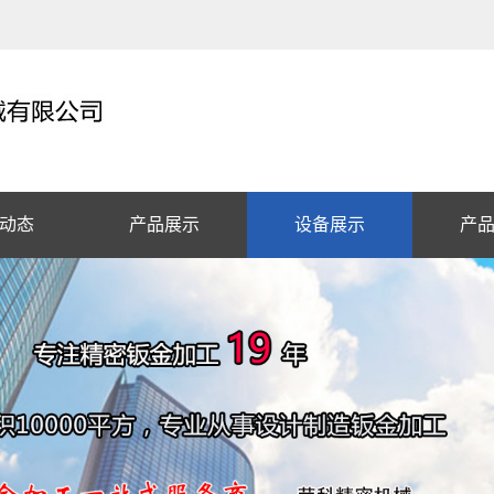
动态
产品展示
设备展示
产