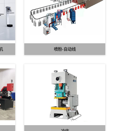
合机
喷粉-自动线
冲床