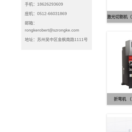
手机：18626293609
座机：0512-66031869
邮箱：
rongkerobert@szrongke.com
地址：苏州吴中区金枫南路1111号
折弯机 （日