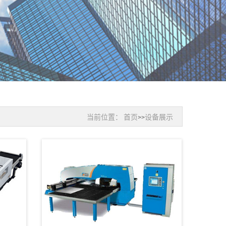
当前位置：
首页
设备展示
>>