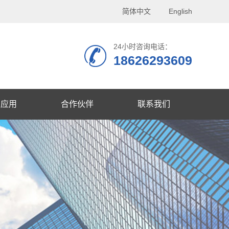
简体中文
English
24小时咨询电话：
18626293609
品应用
合作伙伴
联系我们