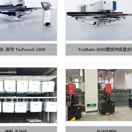
-型号 TruPunch 1000
TruMatic 6000数控冲床复
喷粉-手动线
自动压铆机