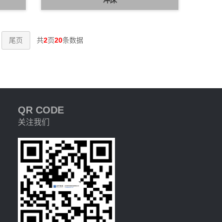
尾页
共
2
页
20
条数据
QR CODE
关注我们