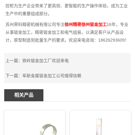
控柜为生产企业带来了更高效、更智能的生产操作体验，成为工业
生产中的重要组成部分。
苏州荣科精密机械有限公司专注
徐州精密徐州钣金加工
16年，专业
从事钣金加工，精密钣金加工和电气组装，以满足客户从产品设
计，原型制造到批量生产的要求。欢迎来电咨询：18626293609！
上一篇：
铁岭钣金加工厂欢迎来电
下一篇：
阜新金属钣金加工公司值得信赖
相关产品