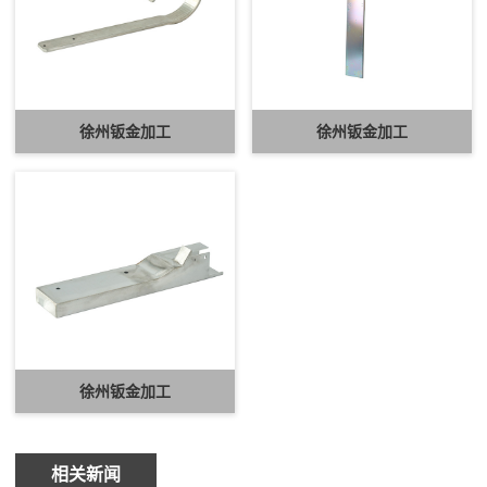
徐州钣金加工
徐州钣金加工
徐州钣金加工
相关新闻