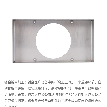
钣金折弯加工：钣金医疗设备中的折弯加工也是一个重要环节，自
动化折弯设备可以实现高精度、高效率的折弯，提高生产效率和产
品质量，未来，随着医疗设备市场的不断扩大和人们对医疗设备品
质要求的提高，钣金医疗设备自动化加工将会成为医疗设备制造的