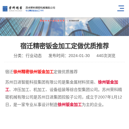
宿迁精密钣金加工定做优质推荐
分类：行业动态
发布时间：2024-01-30
440次浏览
宿迁
徐州精密徐州钣金加工
定做优质推荐
苏州日进智能科技集团有限公司是集金属材料贸易、
徐州钣金加
工
、冲压加工、机加工、设备组装等综合型集团公司。苏州荣科精
密机械有限公司是苏州日进集团控股子公司，成立于2007年1月12
日，是一家专业从事设计制造
徐州钣金加工
为主的企业。