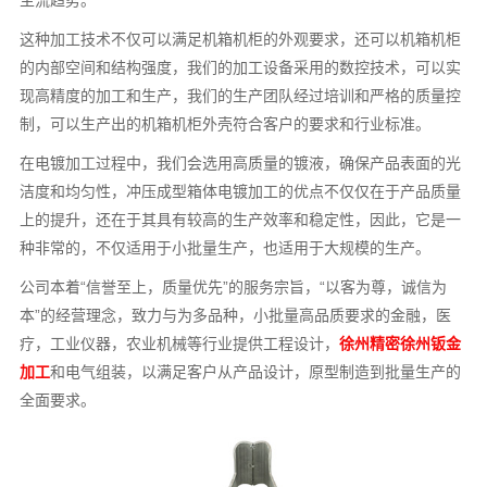
主流趋势。
这种加工技术不仅可以满足机箱机柜的外观要求，还可以机箱机柜
的内部空间和结构强度，我们的加工设备采用的数控技术，可以实
现高精度的加工和生产，我们的生产团队经过培训和严格的质量控
制，可以生产出的机箱机柜外壳符合客户的要求和行业标准。
在电镀加工过程中，我们会选用高质量的镀液，确保产品表面的光
洁度和均匀性，冲压成型箱体电镀加工的优点不仅仅在于产品质量
上的提升，还在于其具有较高的生产效率和稳定性，因此，它是一
种非常的，不仅适用于小批量生产，也适用于大规模的生产。
公司本着“信誉至上，质量优先”的服务宗旨，“以客为尊，诚信为
本”的经营理念，致力与为多品种，小批量高品质要求的金融，医
疗，工业仪器，农业机械等行业提供工程设计，
徐州精密徐州钣金
加工
和电气组装，以满足客户从产品设计，原型制造到批量生产的
全面要求。