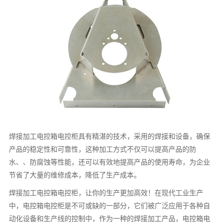
焊接加工电控箱电控柜具有精湛的技术，采用的焊接和设备，确保
产品的稳定性和可靠性，这种加工方式不仅可以提高产品的防
水、、防腐蚀等性能，还可以有效地提高产品的使用寿命，为企业
节省了大量的维修成本，降低了生产成本。
焊接加工电控箱电控柜，让你的生产更加高效！在现代工业生产
中，电控箱电控柜是不可或缺的一部分，它们被广泛应用于各种自
动化设备和生产线的控制中，作为一种的焊接加工产品，电控箱电