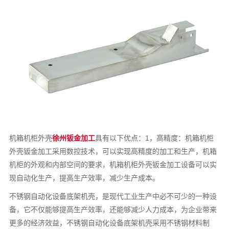
机箱机柜外壳
徐州钣金加工
具有以下优点：1，高精度：机箱机柜
外壳钣金加工采用数控技术，可以实现高精度的加工和生产，机箱
机柜的外观和内部空间的要求，机箱机柜外壳钣金加工设备可以实
现自动化生产，提高生产效率，减少生产成本。
不锈钢自动化设备底架机壳，是现代工业生产中必不可少的一种设
备，它不仅能够提高生产效率，还能够减少人力成本，为企业带来
更多的经济效益，不锈钢自动化设备底架机壳采用不锈钢材料制