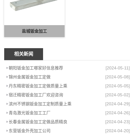
盐城钣金加工
相关新闻
朝阳钣金加工哪家好信息推荐
[2024-05-11]
锦州金属钣金加工定做
[2024-05-08]
丹东精密钣金加工定做质量上乘
[2024-05-05]
宿迁精密钣金加工厂欢迎咨询
[2024-05-02]
滨州不锈钢钣金加工定制质量上乘
[2024-04-29]
青岛激光钣金加工工厂
[2024-04-26]
长春金属钣金加工定做品质精良
[2024-04-23]
东营钣金外壳加工公司
[2024-04-20]