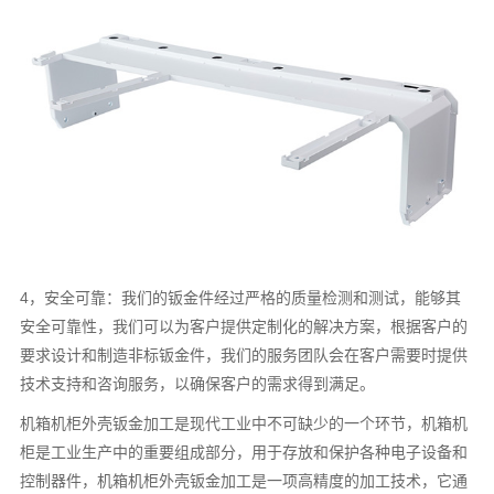
4，安全可靠：我们的钣金件经过严格的质量检测和测试，能够其
安全可靠性，我们可以为客户提供定制化的解决方案，根据客户的
要求设计和制造非标钣金件，我们的服务团队会在客户需要时提供
技术支持和咨询服务，以确保客户的需求得到满足。
机箱机柜外壳钣金加工是现代工业中不可缺少的一个环节，机箱机
柜是工业生产中的重要组成部分，用于存放和保护各种电子设备和
控制器件，机箱机柜外壳钣金加工是一项高精度的加工技术，它通