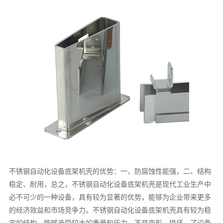
不锈钢自动化设备底架机壳的优势：一、防腐蚀性能强，二、结构
稳定、耐用，总之，不锈钢自动化设备底架机壳是现代工业生产中
必不可少的一种设备，具有较为显著的优势，能够为企业带来更多
的经济效益和市场竞争力。不锈钢自动化设备底架机壳具有较为稳