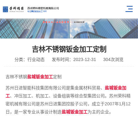
吉林不锈钢钣金加工定制
分类：行业动态
发布时间：2023-12-31
304次浏览
吉林不锈钢
盐城钣金加工
定制
苏州日进智能科技集团有限公司是集金属材料贸易、
盐城钣金加
工
、冲压加工、机加工、设备组装等综合型集团公司。苏州荣科精
密机械有限公司是苏州日进集团控股子公司，成立于2007年1月12
日，是一家专业从事设计制造
盐城钣金加工
为主的企业。