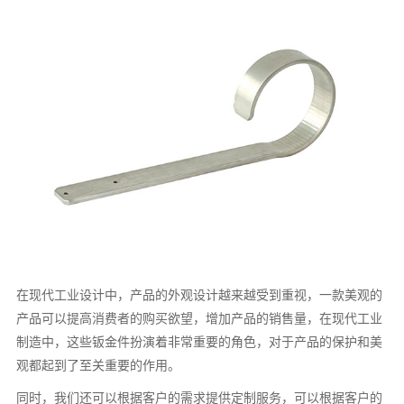
在现代工业设计中，产品的外观设计越来越受到重视，一款美观的
产品可以提高消费者的购买欲望，增加产品的销售量，在现代工业
制造中，这些钣金件扮演着非常重要的角色，对于产品的保护和美
观都起到了至关重要的作用。
同时，我们还可以根据客户的需求提供定制服务，可以根据客户的