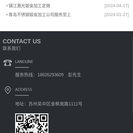
镇江激光钣金加工定做
[2024-04-17]
青岛不锈钢钣金加工公司服务至上
[2024-01-27]
CONTACT US
联系我们
服务热线：18626293609 彭先生
地址：苏州吴中区金枫南路1111号