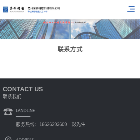
联系方式
CONTACT US
联系我们
服务热线：18626293609 彭先生