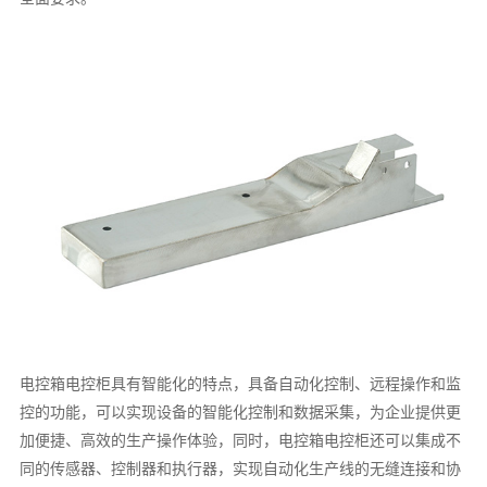
电控箱电控柜具有智能化的特点，具备自动化控制、远程操作和监
控的功能，可以实现设备的智能化控制和数据采集，为企业提供更
加便捷、高效的生产操作体验，同时，电控箱电控柜还可以集成不
同的传感器、控制器和执行器，实现自动化生产线的无缝连接和协