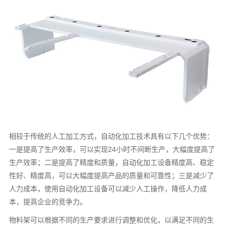
相较于传统的人工加工方式，自动化加工技术具有以下几个优势：
一是提高了生产效率，可以实现24小时不间断生产，大幅度提高了
生产效率；二是提高了精度和质量，自动化加工设备精度高、稳定
性好、精度高，可以大幅度提高产品的质量和可靠性；三是减少了
人力成本，使用自动化加工设备可以减少人工操作，降低人力成
本，提高企业的竞争力。
物料架可以根据不同的生产要求进行调整和优化，以满足不同的生