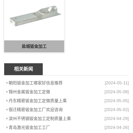
盐城钣金加工
相关新闻
朝阳钣金加工哪家好信息推荐
[2024-05-11]
锦州金属钣金加工定做
[2024-05-08]
丹东精密钣金加工定做质量上乘
[2024-05-05]
宿迁精密钣金加工厂欢迎咨询
[2024-05-02]
滨州不锈钢钣金加工定制质量上乘
[2024-04-29]
青岛激光钣金加工工厂
[2024-04-26]