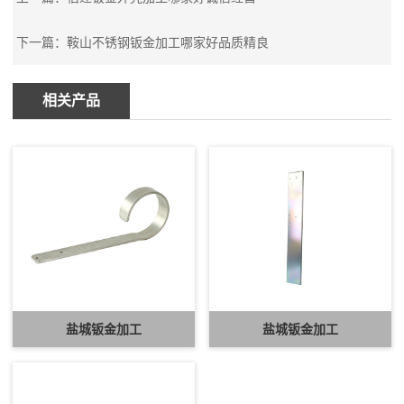
下一篇：
鞍山不锈钢钣金加工哪家好品质精良
相关产品
盐城钣金加工
盐城钣金加工