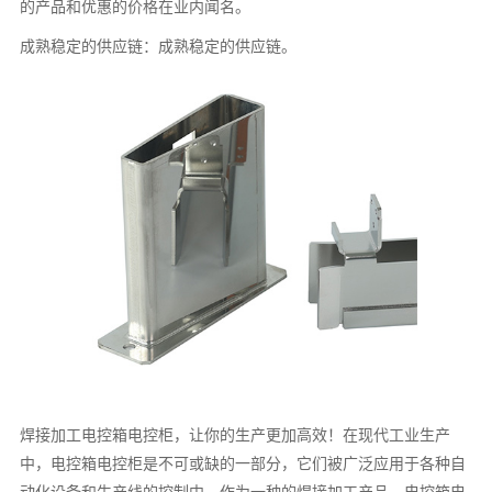
的产品和优惠的价格在业内闻名。
成熟稳定的供应链：成熟稳定的供应链。
焊接加工电控箱电控柜，让你的生产更加高效！在现代工业生产
中，电控箱电控柜是不可或缺的一部分，它们被广泛应用于各种自