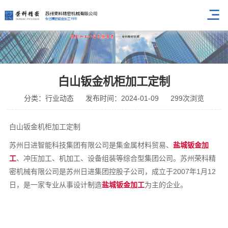
白山钣金机柜加工定制
分类：行业动态
发布时间：2024-01-09
299次浏览
白山钣金机柜加工定制
苏州日进智能科技集团有限公司是集金属材料贸易、
盐城钣金加
工
、冲压加工、机加工、设备组装等综合型集团公司。苏州荣科精
密机械有限公司是苏州日进集团控股子公司，成立于2007年1月12
日，是一家专业从事设计制造
盐城钣金加工
为主的企业。