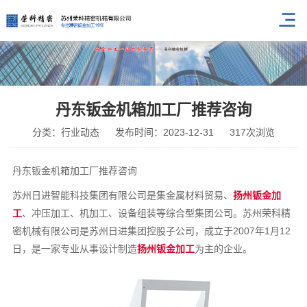
丹东钣金机箱加工厂推荐咨询
分类：行业动态
发布时间：2023-12-31
317次浏览
丹东钣金机箱加工厂推荐咨询
苏州日进智能科技集团有限公司是集金属材料贸易、
扬州钣金加
工
、冲压加工、机加工、设备组装等综合型集团公司。苏州荣科精
密机械有限公司是苏州日进集团控股子公司，成立于2007年1月12
日，是一家专业从事设计制造
扬州钣金加工
为主的企业。