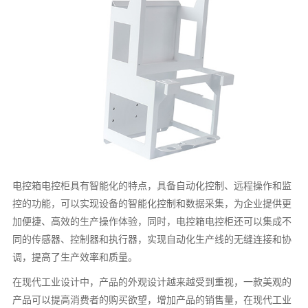
电控箱电控柜具有智能化的特点，具备自动化控制、远程操作和监
控的功能，可以实现设备的智能化控制和数据采集，为企业提供更
加便捷、高效的生产操作体验，同时，电控箱电控柜还可以集成不
同的传感器、控制器和执行器，实现自动化生产线的无缝连接和协
调，提高了生产效率和质量。
在现代工业设计中，产品的外观设计越来越受到重视，一款美观的
产品可以提高消费者的购买欲望，增加产品的销售量，在现代工业