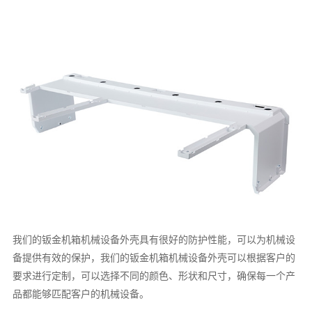
我们的钣金机箱机械设备外壳具有很好的防护性能，可以为机械设
备提供有效的保护，我们的钣金机箱机械设备外壳可以根据客户的
要求进行定制，可以选择不同的颜色、形状和尺寸，确保每一个产
品都能够匹配客户的机械设备。