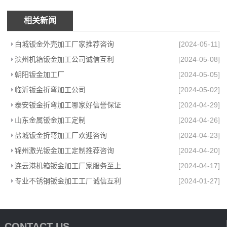
相关新闻
白城钣金外壳加工厂家推荐咨询
[2024-05-11]
滨州机箱钣金加工公司诚信互利
[2024-05-08]
朝阳钣金加工厂
[2024-05-05]
临沂钣金折弯加工公司
[2024-05-02]
泰安钣金折弯加工哪家好信誉保证
[2024-04-29]
山东金属钣金加工定制
[2024-04-26]
盐城钣金折弯加工厂欢迎咨询
[2024-04-23]
锦州激光钣金加工定制推荐咨询
[2024-04-20]
连云港机箱钣金加工厂家服务至上
[2024-04-17]
专业不锈钢钣金加工工厂诚信互利
[2024-01-27]
CONTACT US