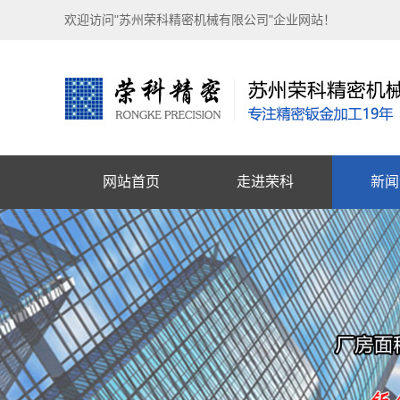
欢迎访问"苏州荣科精密机械有限公司"企业网站！
网站首页
走进荣科
新闻