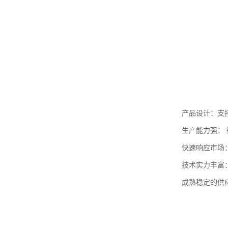
产品设计：支
生产能力强： 
快速响应市场
技术实力丰富
成熟稳定的供