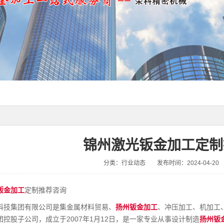
锦州激光钣金加工定制
分类：行业动态
发布时间：2024-04-20
钣金加工
定制推荐咨询
科技集团有限公司是集金属材料贸易、
扬州钣金加工
、冲压加工、机加工
控股子公司，成立于2007年1月12日，是一家专业从事设计制造
扬州钣