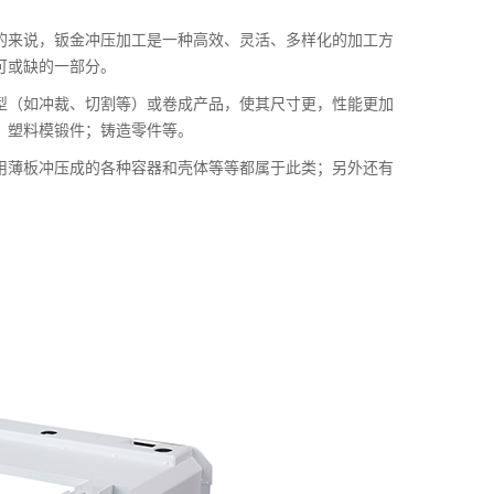
的来说，钣金冲压加工是一种高效、灵活、多样化的加工方
可或缺的一部分。
型（如冲裁、切割等）或卷成产品，使其尺寸更，性能更加
、塑料模锻件；铸造零件等。
用薄板冲压成的各种容器和壳体等等都属于此类；另外还有
。