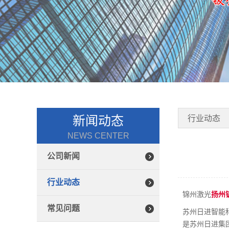
新闻动态
行业动态
NEWS CENTER
公司新闻
行业动态
锦州激光
扬州
常见问题
苏州日进智能
是苏州日进集团