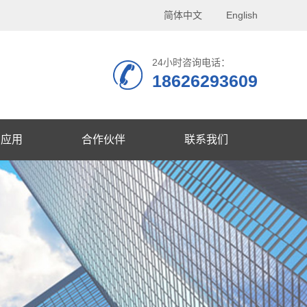
简体中文
English
24小时咨询电话：
18626293609
品应用
合作伙伴
联系我们