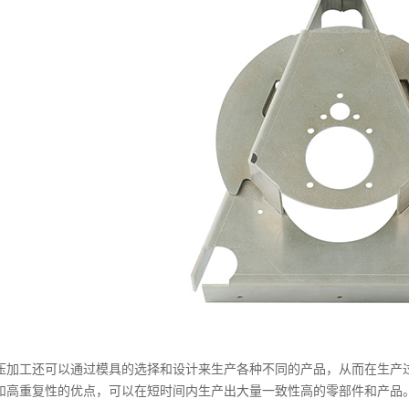
压加工还可以通过模具的选择和设计来生产各种不同的产品，从而在生产
和高重复性的优点，可以在短时间内生产出大量一致性高的零部件和产品