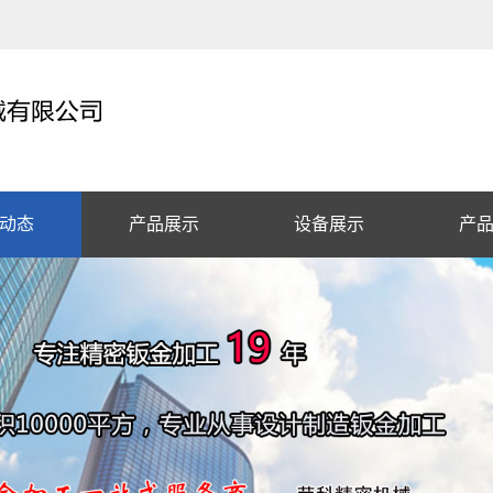
动态
产品展示
设备展示
产