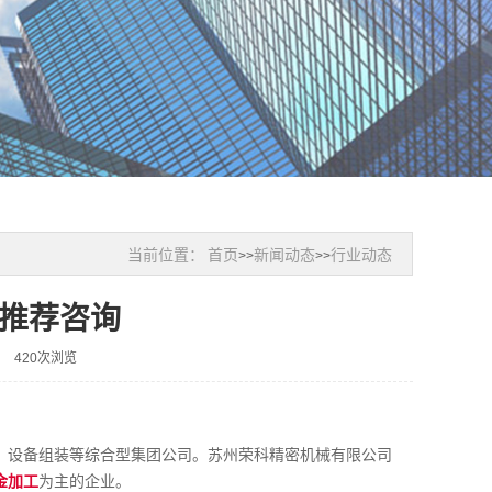
当前位置：
首页
新闻动态
行业动态
>>
>>
推荐咨询
420次浏览
、设备组装等综合型集团公司。苏州荣科精密机械有限公司
金加工
为主的企业。