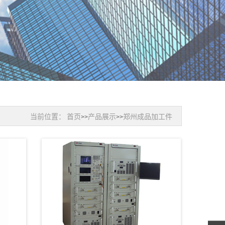
当前位置：
首页
产品展示
郑州成品加工件
>>
>>