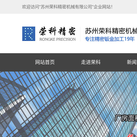
欢迎访问"苏州荣科精密机械有限公司"企业网站！
网站首页
走进荣科
新闻