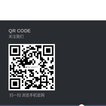
QR CODE
关注我们
扫一扫 浏览手机官网