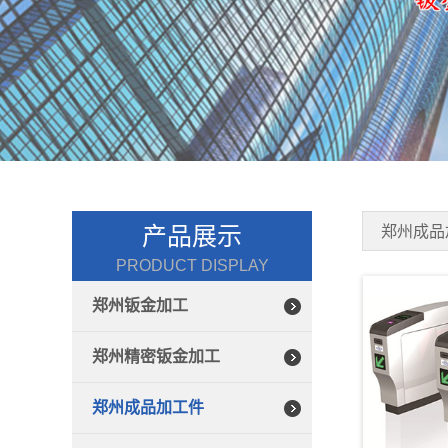
产品展示
郑州成品
PRODUCT DISPLAY
郑州钣金加工
郑州精密钣金加工
郑州成品加工件