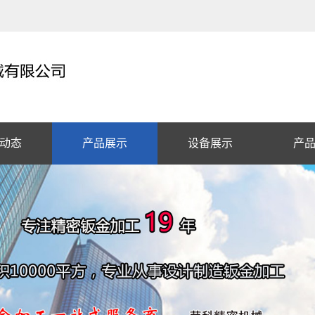
动态
产品展示
设备展示
产