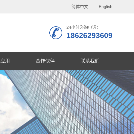
简体中文
English
24小时咨询电话：
18626293609
品应用
合作伙伴
联系我们