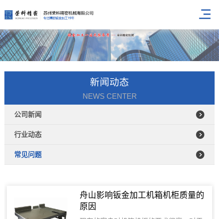
新闻动态
NEWS CENTER
公司新闻
行业动态
常见问题
舟山影响钣金加工机箱机柜质量的
原因