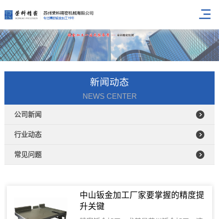
新闻动态
NEWS CENTER
公司新闻
行业动态
常见问题
中山钣金加工厂家要掌握的精度提
升关键