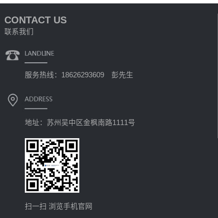
CONTACT US
联系我们
服务热线：18626293609 彭先生
地址：苏州吴中区金枫南路1111号
扫一扫 浏览手机官网