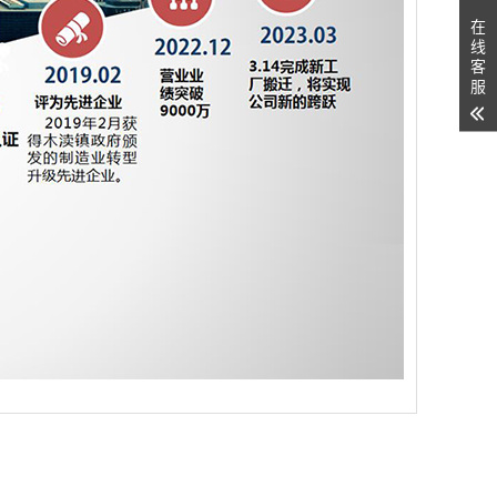
在
线
客
服