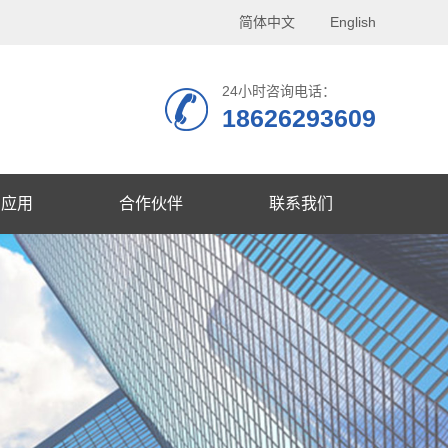
简体中文
English
24小时咨询电话：
18626293609
品应用
合作伙伴
联系我们