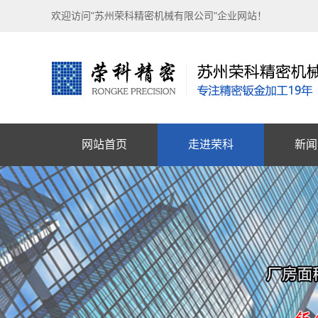
欢迎访问"苏州荣科精密机械有限公司"企业网站！
网站首页
走进荣科
新闻