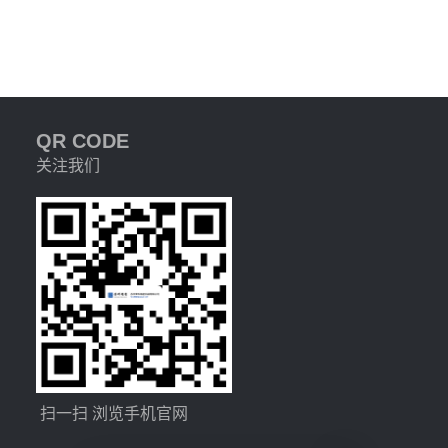
QR CODE
关注我们
扫一扫 浏览手机官网