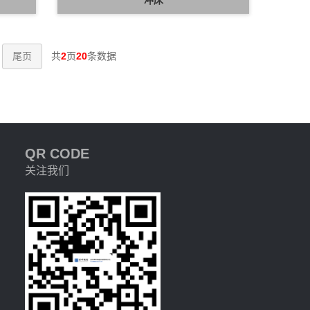
尾页
共
2
页
20
条数据
QR CODE
关注我们