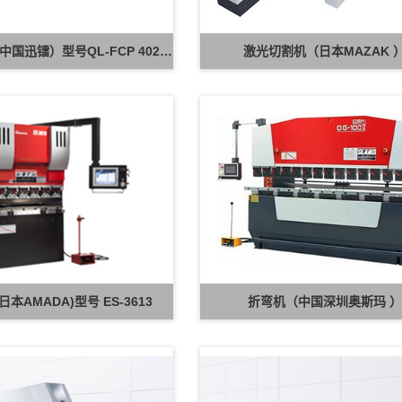
激光切割机（中国迅镭）型号QL-FCP 4020D
激光切割机（日本MAZAK 
本AMADA)型号 ES-3613
折弯机（中国深圳奥斯玛 ）