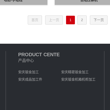
首页
上一页
1
2
下一页
PRODUCT CENTE
产品中心
安庆钣金加工
安庆精密钣金加工
安庆成品加工件
安庆钣金机箱机柜加工