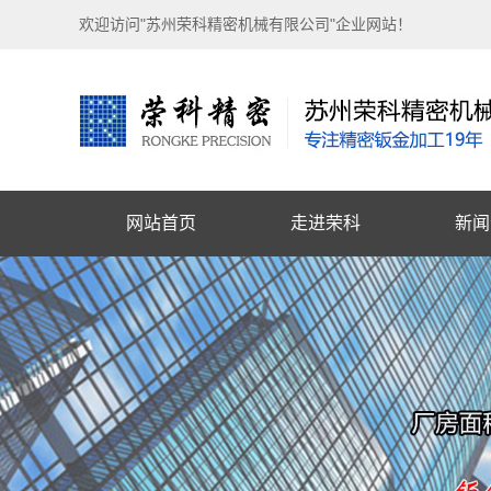
欢迎访问"苏州荣科精密机械有限公司"企业网站！
网站首页
走进荣科
新闻