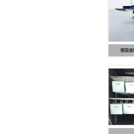
德国通快-