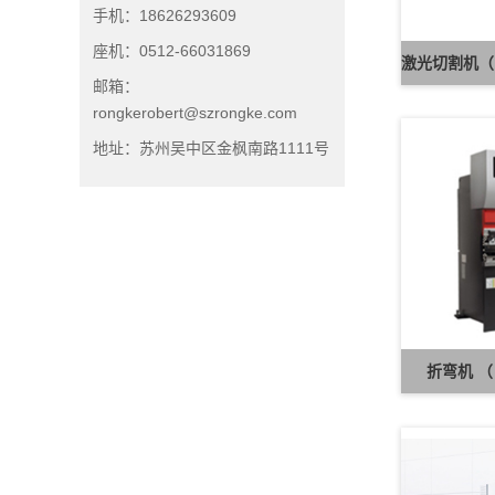
手机：18626293609
座机：0512-66031869
邮箱：
rongkerobert@szrongke.com
地址：苏州吴中区金枫南路1111号
折弯机 （日