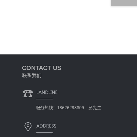
CONTACT US
联系我们
服务热线：18626293609 彭先生