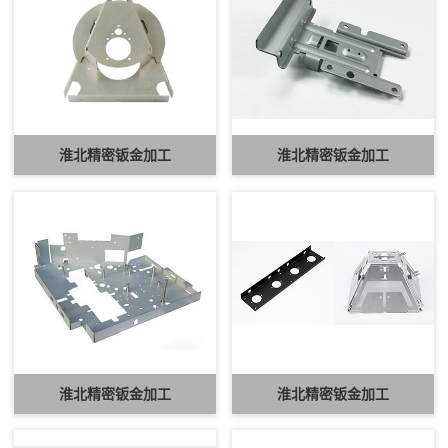
淮北精密钣金加工
淮北精密钣金加工
淮北精密钣金加工
淮北精密钣金加工