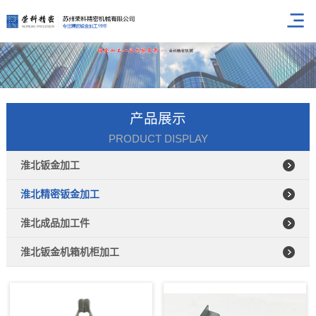
产品展示
PRODUCT DISPLAY
淮北钣金加工
淮北精密钣金加工
淮北成品加工件
淮北钣金机箱机柜加工