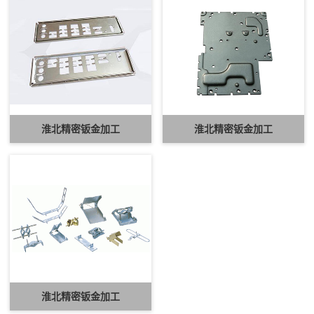
淮北精密钣金加工
淮北精密钣金加工
淮北精密钣金加工