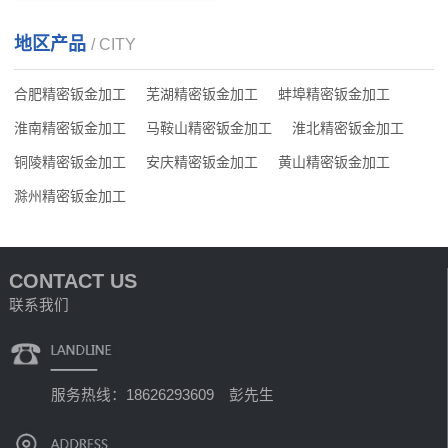
地区产品
/ CITY
合肥精密钣金加工
芜湖精密钣金加工
蚌埠精密钣金加工
淮南精密钣金加工
马鞍山精密钣金加工
淮北精密钣金加工
铜陵精密钣金加工
安庆精密钣金加工
黄山精密钣金加工
滁州精密钣金加工
CONTACT US
联系我们
服务热线：18626293609 彭先生