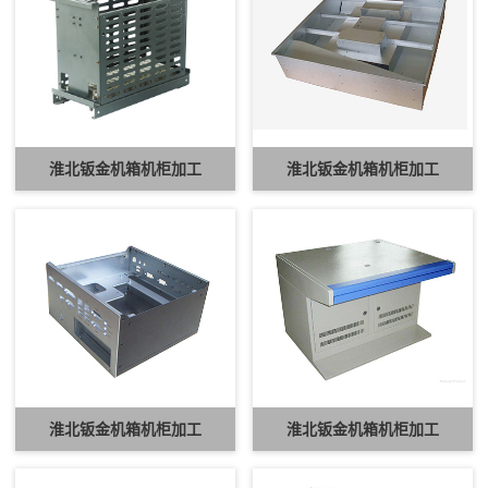
淮北钣金机箱机柜加工
淮北钣金机箱机柜加工
淮北钣金机箱机柜加工
淮北钣金机箱机柜加工