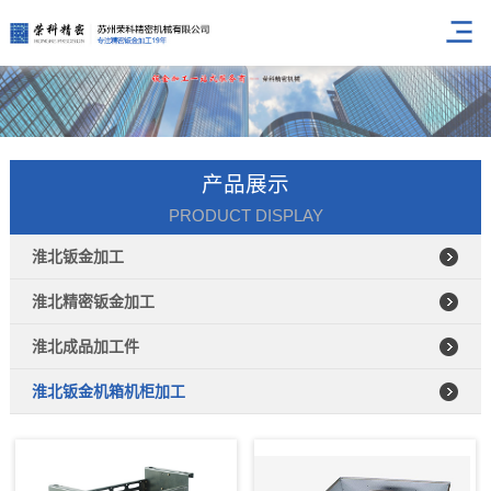
产品展示
PRODUCT DISPLAY
淮北钣金加工
淮北精密钣金加工
淮北成品加工件
淮北钣金机箱机柜加工