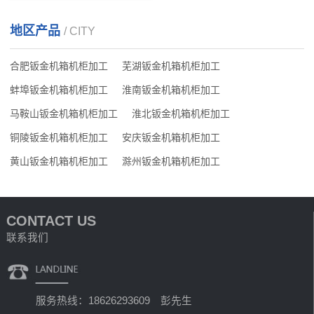
地区产品
/ CITY
合肥钣金机箱机柜加工
芜湖钣金机箱机柜加工
蚌埠钣金机箱机柜加工
淮南钣金机箱机柜加工
马鞍山钣金机箱机柜加工
淮北钣金机箱机柜加工
铜陵钣金机箱机柜加工
安庆钣金机箱机柜加工
黄山钣金机箱机柜加工
滁州钣金机箱机柜加工
CONTACT US
联系我们
服务热线：18626293609 彭先生