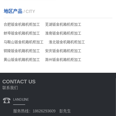
地区产品
/ CITY
合肥钣金机箱机柜加工
芜湖钣金机箱机柜加工
蚌埠钣金机箱机柜加工
淮南钣金机箱机柜加工
马鞍山钣金机箱机柜加工
淮北钣金机箱机柜加工
铜陵钣金机箱机柜加工
安庆钣金机箱机柜加工
黄山钣金机箱机柜加工
滁州钣金机箱机柜加工
CONTACT US
联系我们
服务热线：18626293609 彭先生