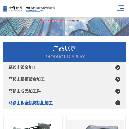
产品展示
PRODUCT DISPLAY
马鞍山钣金加工
马鞍山精密钣金加工
马鞍山成品加工件
马鞍山钣金机箱机柜加工