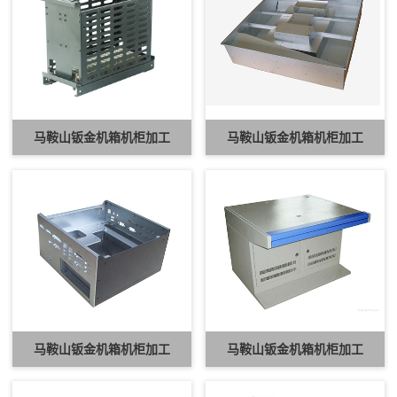
马鞍山钣金机箱机柜加工
马鞍山钣金机箱机柜加工
马鞍山钣金机箱机柜加工
马鞍山钣金机箱机柜加工